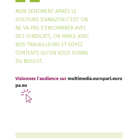
MON SENTIMENT APRÈS LE
DISCOURS D’AMAZON C’EST: ON
NE VA PAS S’ENCOMBRER AVEC
DES SYNDICATS, ON PARLE AVEC
NOS TRAVAILLEURS ET SOYEZ
CONTENTS QU’ON VOUS DONNE
DU BOULOT.
Visionnez l’audience sur
multimedia.europarl.euro
pa.eu