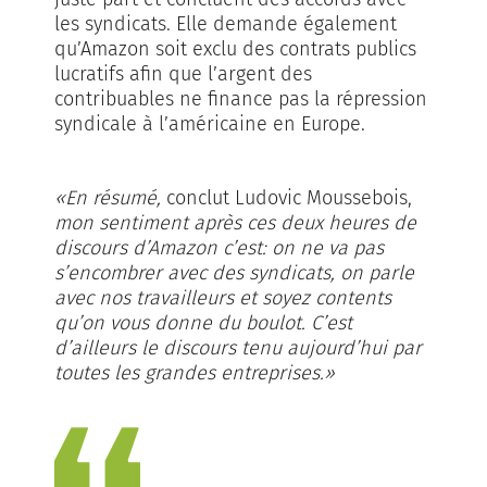
les syndicats. Elle demande également
qu’Amazon soit exclu des contrats publics
lucratifs afin que l’argent des
contribuables ne finance pas la répression
syndica­le à l’américaine en Eu­­ro­pe.
«En résumé,
con­clut Ludovic Moussebois,
mon senti­ment après ces deux heu­res de
discours d’Amazon c’est: on ne va pas
s’encombrer avec des syndicats, on parle
avec nos travailleurs et soyez contents
qu’on vous donne du boulot. C’est
d’ailleurs le discours tenu aujourd’hui par
toutes les grandes entreprises.»