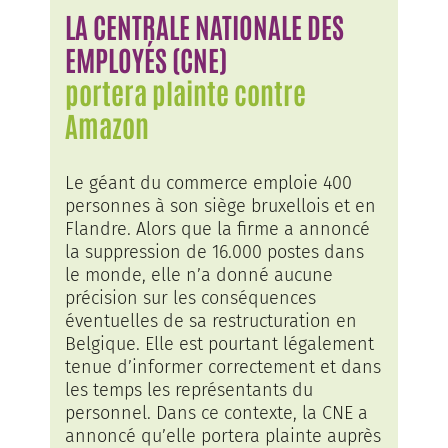
LA CENTRALE NATIONALE DES
EMPLOYÉS (CNE)
portera plainte contre
Amazon
Le géant du commerce emploie 400
personnes à son siège bruxellois et en
Flandre. Alors que la firme a annoncé
la suppression de 16.000 postes dans
le monde, elle n’a donné aucune
précision sur les conséquences
éventuelles de sa restructuration en
Belgique. Elle est pourtant légalement
tenue d’informer correctement et dans
les temps les représentants du
personnel. Dans ce contexte, la CNE a
annoncé qu’elle portera plainte auprès