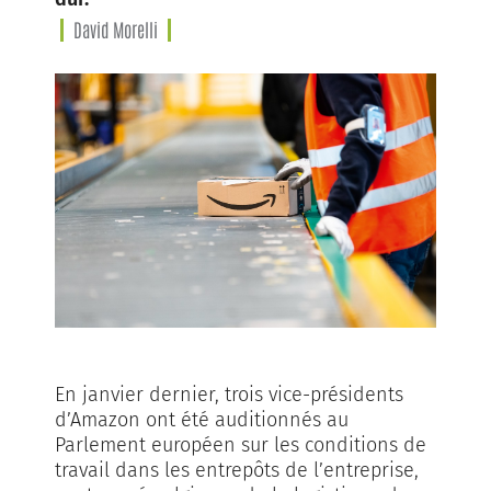
David Morelli
En janvier dernier, trois vice-présidents
d’Amazon ont été auditionnés au
Parlement européen sur les conditions de
travail dans les entrepôts de l’entreprise,