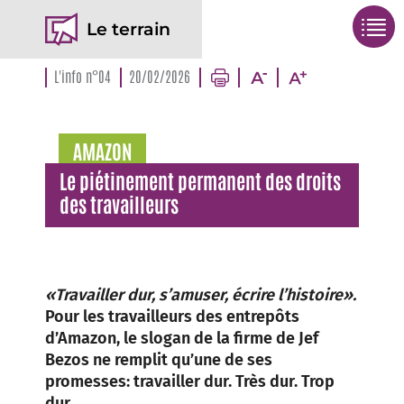
Le terrain
L'info n°04
20/02/2026
AMAZON
Le piétinement permanent des droits
des travailleurs
«Travailler dur, s’amuser, écrire l’histoire».
Pour les travailleurs des entrepôts
d’Amazon, le slogan de la firme de Jef
Bezos ne remplit qu’une de ses
promesses: travailler dur. Très dur. Trop
dur.