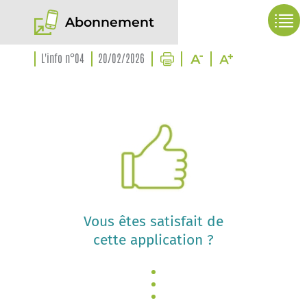
Abonnement
L'info n°04
20/02/2026
Vous êtes satisfait de
cette application ?