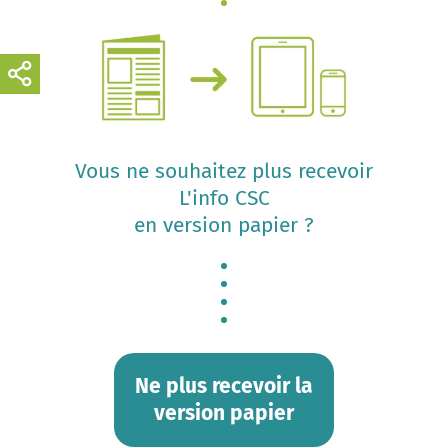
Vous ne souhaitez plus recevoir
L'info CSC
en version papier ?
Ne plus recevoir la
version papier