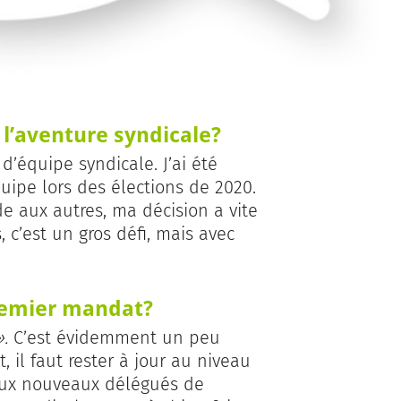
l’aventure syndicale?
 d’équipe syndicale. J’ai été
uipe lors des élections de 2020.
 aux autres, ma décision a vite
 c’est un gros défi, mais avec
remier mandat?
.
C’est évidemment un peu
il faut rester à jour au niveau
 aux nouveaux délégués de