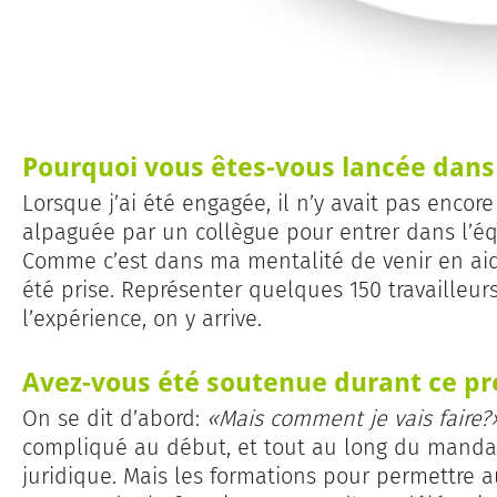
Pourquoi vous êtes-vous lancée dans 
Lorsque j’ai été engagée, il n’y avait pas encore
alpaguée par un collègue pour entrer dans l’éq
Comme c’est dans ma mentalité de venir en aide
été prise. Représenter quelques 150 travailleurs,
l’expérience, on y arrive.
Avez-vous été soutenue durant ce p
On se dit d’abord:
«Mais comment je vais faire?»
compliqué au début, et tout au long du mandat, 
juridique. Mais les formations pour permettre