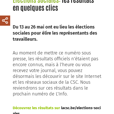
en quelques clics
Du 13 au 26 mai ont eu lieu les élections
sociales pour élire les représentants des
travailleurs.
Au moment de mettre ce numéro sous
presse, les résultats officiels n’étaient pas
encore connus, mais à l’heure ou vous
recevez votre journal, vous pouvez
désormais les découvrir sur le site Internet
et les réseaux sociaux de la CSC. Nous
reviendrons sur ces résultats dans le
prochain numéro de L’Info.
Découvrez les résultats sur
lacsc.be/elections-soci
ales