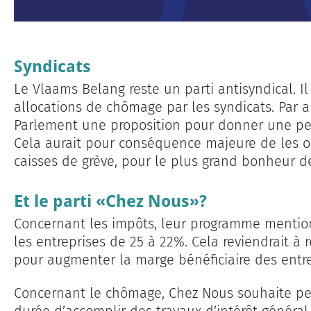
Syndicats
Le Vlaams Belang reste un parti antisyndical. 
allocations de chômage par les syndicats. Par ai
Parlement une proposition pour donner une per
Cela aurait pour conséquence majeure de les ob
caisses de grève, pour le plus grand bonheur 
Et le parti «Chez Nous»?
Concernant les impôts, leur programme mentio
les entreprises de 25 à 22%. Cela reviendrait à 
pour augmenter la marge bénéficiaire des entr
Concernant le chômage, Chez Nous souhaite p