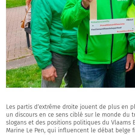
Les partis d’extrême droite jouent de plus en p
un discours en ce sens ciblé sur le monde du t
slogans et des positions politiques du Vlaams 
Marine Le Pen, qui influencent le débat belge 