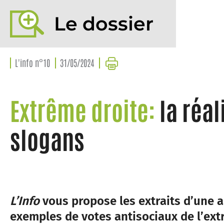
Le dossier
L'info n°10
31/05/2024
Extrême droite:
la réal
slogans
L’Info
vous propose les extraits d’une 
exemples de votes antisociaux de l’ext