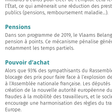
l’État, ce qui amènerait une réduction des prest
publics (pensions, remboursement maladie…).
Pensions
Dans son programme de 2019, le Vlaams Belang
pension à points. Ce mécanisme pénalise génér
notamment les temps partiels.
Pouvoir d’achat
Alors que 93% des sympathisants du Rassemble
blocage des prix pour faire face à l’explosion d
à l’Assemblée nationale française. Les députés
création de la nouvelle autorité européenne du 
fraudes à la mobilité des travailleurs, et le soc
encourage une harmonisation des règles du trava
Europe.