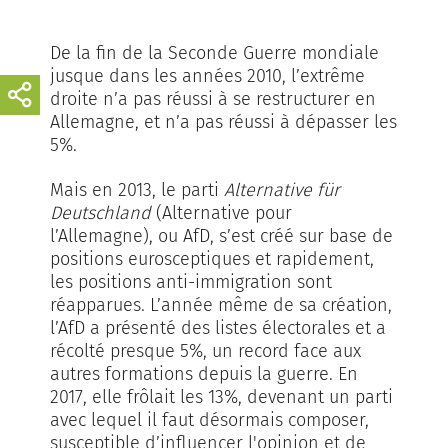
De la fin de la Seconde Guerre mondiale
jusque dans les années 2010, l’extrême
droite n’a pas réussi à se restructurer en
Allemagne, et n’a pas réussi à dépasser les
5%.
Mais en 2013, le parti
Alternative für
Deutschland
(Alternative pour
l’Allemagne), ou AfD, s’est créé sur base de
positions eurosceptiques et rapidement,
les positions anti-immigration sont
réapparues. L’année même de sa création,
l’AfD a présenté des listes électorales et a
récolté presque 5%, un record face aux
autres formations depuis la guerre. En
2017, elle frôlait les 13%, devenant un parti
avec lequel il faut désormais composer,
susceptible d’influencer l'opinion et de