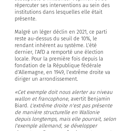
répercuter ses interventions au sein des
institutions dans lesquelles elle était
présente.
Malgré un léger déclin en 2021, ce parti
reste au-dessus du seuil de 10%, le
rendant inhérent au système. L’été
dernier, l’AfD a remporté une élection
locale. Pour la première fois depuis la
fondation de la République fédérale
d’Allemagne, en 1949, l’extrême droite va
diriger un arrondissement.
«Cet exemple doit nous alerter au niveau
wallon et francophone,
avertit Benjamin
Biard.
L'extrême droite n'est pas présente
de manière structurelle en Wallonie
depuis longtemps, mais elle pourrait, selon
l'exemple allemand, se développer