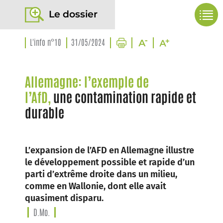
Le dossier
L'info n°10
31/05/2024
Allemagne: l’exemple de
l’AfD,
une contamination rapide et
durable
L’expansion de l’AFD en Allemagne illustre
le développement possible et rapide d’un
parti d’extrême droite dans un milieu,
comme en Wallonie, dont elle avait
quasiment disparu.
D.Mo.