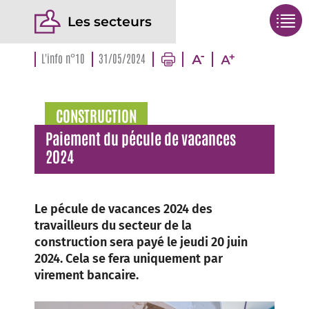
Les secteurs
L'info n°10
31/05/2024
CONSTRUCTION
Paiement du pécule de vacances
2024
Le pécule de vacances 2024 des
travailleurs du secteur de la
construction sera payé le jeudi 20 juin
2024. Cela se fera uniquement par
virement bancaire.