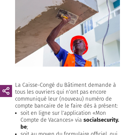
La Caisse-Congé du Bâtiment demande à
tous les ouvriers qui n’ont pas encore
communiqué leur (nouveau) numéro de
compte bancaire de le faire dès à présent:
soit en ligne sur l’application «Mon
Compte de Vacances» via
socialsecurity.
be
;
soit au moyen du formulaire officiel, qui