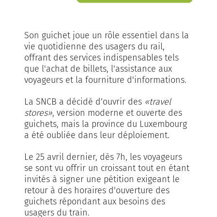
Son guichet joue un rôle essentiel dans la
vie quotidienne des usagers du rail,
offrant des services indispensables tels
que l'achat de billets, l'assistance aux
voyageurs et la fourniture d'informations.
La SNCB a décidé d’ouvrir des
«travel
stores»
, version moderne et ouverte des
guichets, mais la province du Luxembourg
a été oubliée dans leur déploiement.
Le 25 avril dernier, dès 7h, les voyageurs
se sont vu offrir un croissant tout en étant
invités à signer une pétition exigeant le
retour à des horaires d'ouverture des
guichets répondant aux besoins des
usagers du train.