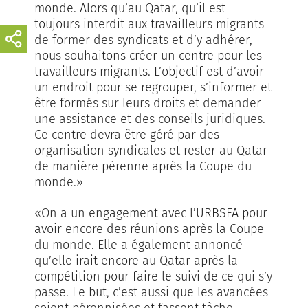
monde. Alors qu’au Qatar, qu’il est
toujours interdit aux travailleurs migrants
de former des syndicats et d’y adhérer,
nous souhaitons créer un centre pour les
travailleurs migrants. L’objectif est d’avoir
un endroit pour se regrouper, s’informer et
être formés sur leurs droits et demander
une assistance et des conseils juridiques.
Ce centre devra être géré par des
organisation syndicales et rester au Qatar
de manière pérenne après la Coupe du
monde.»
«On a un engagement avec l’URBSFA pour
avoir encore des réunions après la Coupe
du monde. Elle a également annoncé
qu’elle irait encore au Qatar après la
compétition pour faire le suivi de ce qui s’y
passe. Le but, c’est aussi que les avancées