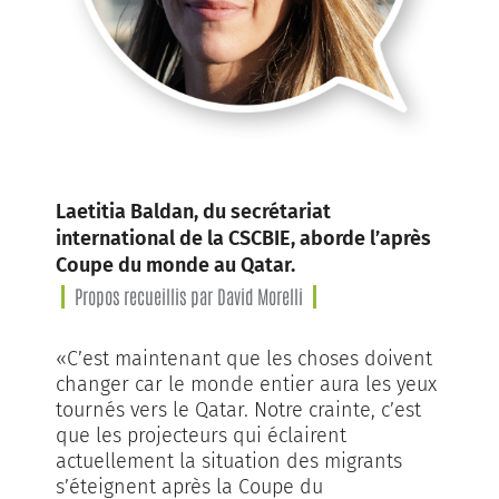
Laetitia Baldan, du secrétariat
international de la CSCBIE, aborde l’après
Coupe du monde au Qatar.
Propos recueillis par David Morelli
«C’est maintenant que les choses doivent
changer car le monde entier aura les yeux
tournés vers le Qatar. Notre crainte, c’est
que les projecteurs qui éclairent
actuellement la situation des migrants
s’éteignent après la Coupe du