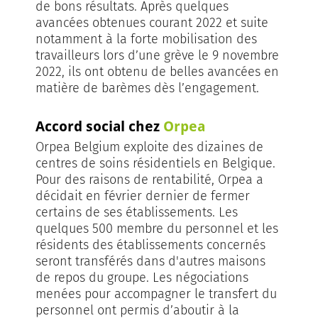
de bons résultats. Après quelques
avancées obtenues courant 2022 et suite
notamment à la forte mobilisation des
travailleurs lors d’une grève le 9 novembre
2022, ils ont obtenu de belles avancées en
matière de barèmes dès l’engagement.
Accord social chez
Orpea
Orpea Belgium exploite des dizaines de
centres de soins résidentiels en Belgique.
Pour des raisons de rentabilité, Orpea a
décidait en février dernier de fermer
certains de ses établissements. Les
quelques 500 membre du personnel et les
résidents des établissements concernés
seront transférés dans d'autres maisons
de repos du groupe. Les négociations
menées pour accompagner le transfert du
personnel ont permis d’aboutir à la