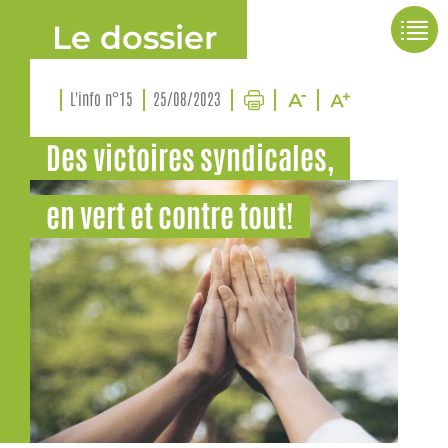
Le dossier
L'info n°15
25/08/2023
Des victoires syndicales,
en vert et contre tout!