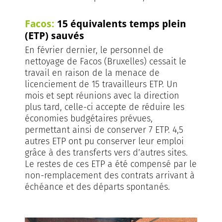
Facos:
15 équivalents temps plein
(ETP) sauvés
En février dernier, le personnel de
nettoyage de Facos (Bruxelles) cessait le
travail en raison de la menace de
licenciement de 15 travailleurs ETP. Un
mois et sept réunions avec la direction
plus tard, celle-ci accepte de réduire les
économies budgétaires prévues,
permettant ainsi de conserver 7 ETP. 4,5
autres ETP ont pu conserver leur emploi
grâce à des transferts vers d’autres sites.
Le restes de ces ETP a été compensé par le
non-remplacement des contrats arrivant à
échéance et des départs spontanés.