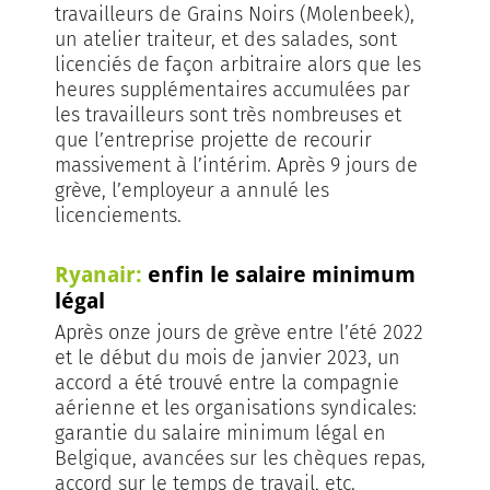
travailleurs de Grains Noirs (Molenbeek),
un atelier traiteur, et des salades, sont
licenciés de façon arbitraire alors que les
heures supplémentaires accumulées par
les travailleurs sont très nombreuses et
que l’entreprise projette de recourir
massivement à l’intérim. Après 9 jours de
grève, l’employeur a annulé les
licenciements.
Ryanair:
enfin le salaire minimum
léga
l
Après onze jours de grève entre l’été 2022
et le début du mois de janvier 2023, un
accord a été trouvé entre la compagnie
aérienne et les organisations syndicales:
garantie du salaire minimum légal en
Belgique, avancées sur les chèques repas,
accord sur le temps de travail, etc.