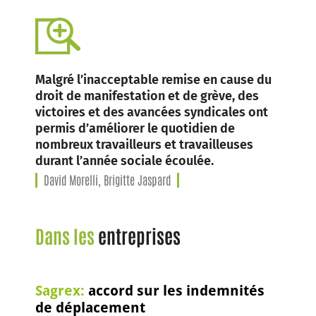
Malgré l’inacceptable remise en cause du
droit de manifestation et de grève, des
victoires et des avancées syndicales ont
permis d’améliorer le quotidien de
nombreux travailleurs et travailleuses
durant l’année sociale écoulée.
David Morelli, Brigitte Jaspard
Dans les
entreprises
Sagrex:
accord sur les indemnités
de déplacement