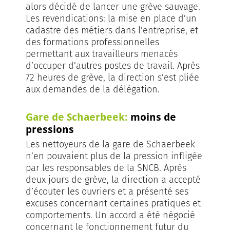
alors décidé de lancer une grève sauvage.
Les revendications: la mise en place d’un
cadastre des métiers dans l’entreprise, et
des formations professionnelles
permettant aux travailleurs menacés
d’occuper d’autres postes de travail. Après
72 heures de grève, la direction s’est pliée
aux demandes de la délégation.
Gare de Schaerbeek:
moins de
pressions
Les nettoyeurs de la gare de Schaerbeek
n’en pouvaient plus de la pression infligée
par les responsables de la SNCB. Après
deux jours de grève, la direction a accepté
d’écouter les ouvriers et a présenté ses
excuses concernant certaines pratiques et
comportements. Un accord a été négocié
concernant le fonctionnement futur du