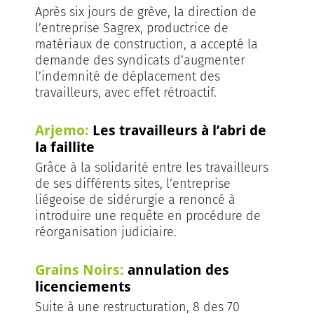
Après six jours de grève, la direction de
l’entreprise Sagrex, productrice de
matériaux de construction, a accepté la
demande des syndicats d’augmenter
l’indemnité de déplacement des
travailleurs, avec effet rétroactif.
Arjemo:
Les travailleurs à l’abri de
la faillite
Grâce à la solidarité entre les travailleurs
de ses différents sites, l’entreprise
liégeoise de sidérurgie a renoncé à
introduire une requête en procédure de
réorganisation judiciaire.
Grains Noirs:
annulation des
licenciements
Suite à une restructuration, 8 des 70