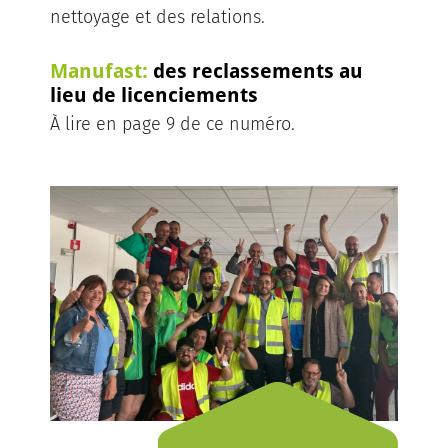
nettoyage et des relations.
Manufast:
des reclassements au
lieu de licenciements
À lire en page 9 de ce numéro.