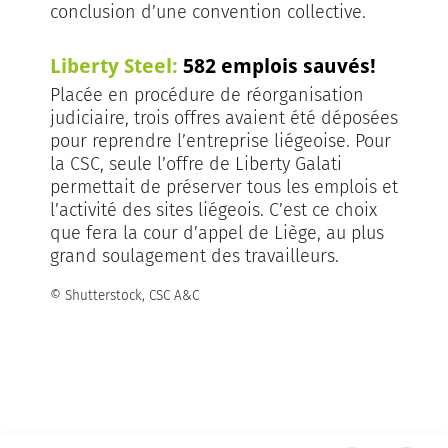
conclusion d’une convention collective.
Liberty Steel:
582 emplois sauvés!
Placée en procédure de réorganisation
judiciaire, trois offres avaient été déposées
pour reprendre l’entreprise liégeoise. Pour
la CSC, seule l’offre de Liberty Galati
permettait de préserver tous les emplois et
l’activité des sites liégeois. C’est ce choix
que fera la cour d’appel de Liège, au plus
grand soulagement des travailleurs.
© Shutterstock, CSC A&C