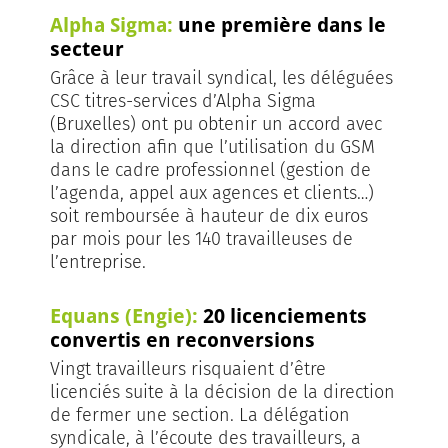
Alpha Sigma:
une première dans le
secteur
Grâce à leur travail syndical, les déléguées
CSC titres-services d’Alpha Sigma
(Bruxelles) ont pu obtenir un accord avec
la direction afin que l’utilisation du GSM
dans le cadre professionnel (gestion de
l’agenda, appel aux agences et clients…)
soit remboursée à hauteur de dix euros
par mois pour les 140 travailleuses de
l’entreprise.
Equans (Engie):
20 licenciements
convertis en reconversions
Vingt travailleurs risquaient d’être
licenciés suite à la décision de la direction
de fermer une section. La délégation
syndicale, à l’écoute des travailleurs, a