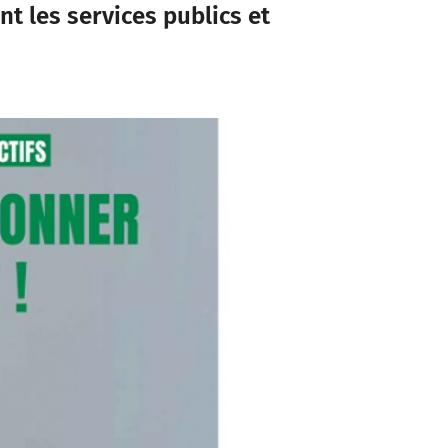
t les services publics et