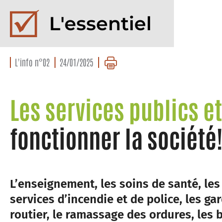
L'essentiel
L'info n°02
24/01/2025
Les services publics et
fonctionner la société
L’enseignement, les soins de santé, les
services d’incendie et de police, les ga
routier, le ramassage des ordures, les