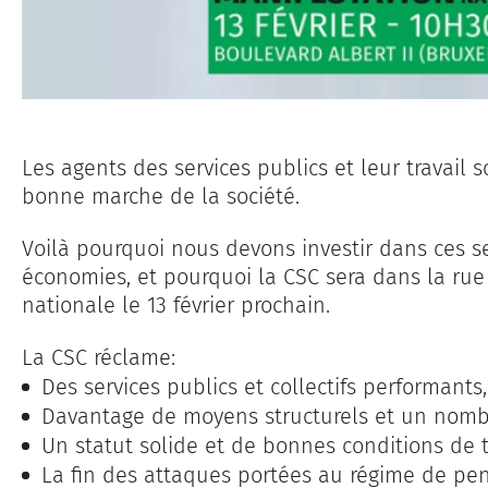
Les agents des services publics et leur travail 
bonne marche de la société.
Voilà pourquoi nous devons investir dans ces se
économies, et pourquoi la CSC sera dans la rue 
nationale le 13 février prochain.
La CSC réclame:
Des services publics et collectifs performants
Davantage de moyens structurels et un nombr
Un statut solide et de bonnes conditions de tr
La fin des attaques portées au régime de pen