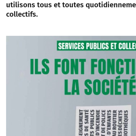
utilisons tous et toutes quotidiennemen
collectifs.