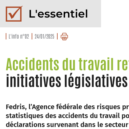
L'essentiel
L'info n°02
24/01/2025
Accidents du travail r
initiatives législative
Fedris, l’Agence fédérale des risques pr
statistiques des accidents du travail p
déclarations survenant dans le secteur