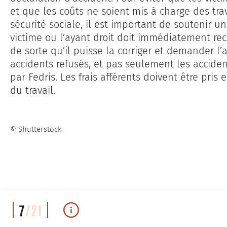
et que les coûts ne soient mis à charge des tra
sécurité sociale, il est important de soutenir une
victime ou l’ayant droit doit immédiatement rec
de sorte qu’il puisse la corriger et demander l’
accidents refusés, et pas seulement les acciden
par Fedris. Les frais afférents doivent être pris
du travail.
© Shutterstock
7
/21