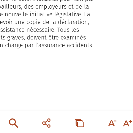
vailleurs, des employeurs et de la
 nouvelle initiative législative. La
evoir une copie de la déclaration,
assistance nécessaire. Tous les
ts graves, doivent être examinés
 en charge par l’assurance accidents