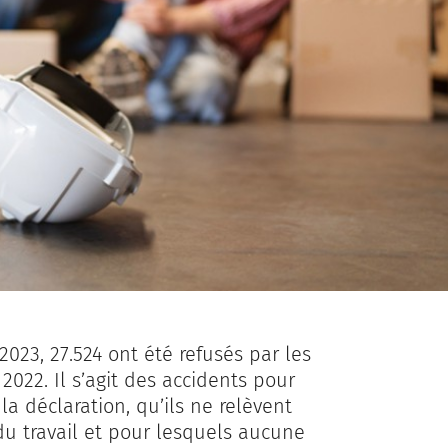
2023, 27.524 ont été refusés par les
2022. Il s’agit des accidents pour
la déclaration, qu’ils ne relèvent
 du travail et pour lesquels aucune