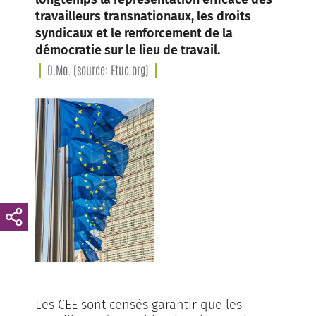
travailleurs transnationaux, les droits
syndicaux et le renforcement de la
démocratie sur le lieu de travail.
D.Mo. (source: Etuc.org)
Les CEE sont censés garantir que les