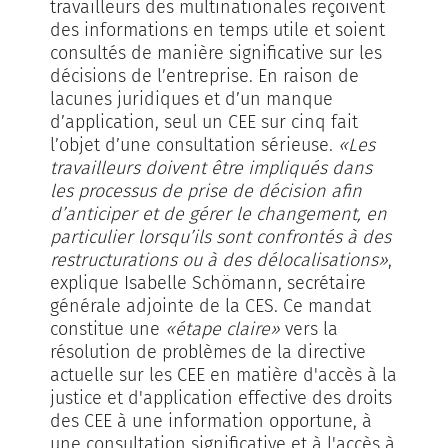
travailleurs des multinationales reçoivent
des informations en temps utile et soient
consultés de manière significative sur les
décisions de l’entreprise. En raison de
lacunes juridiques et d’un manque
d’application, seul un CEE sur cinq fait
l’objet d’une consultation sérieuse.
«Les
travailleurs doivent être impliqués dans
les processus de prise de décision afin
d’anticiper et de gérer le changement, en
particulier lorsqu’ils sont confrontés à des
restructurations ou à des délocalisations»
,
explique Isabelle Schömann, secrétaire
générale adjointe de la CES. Ce mandat
constitue une
«étape claire»
vers la
résolution de problèmes de la directive
actuelle sur les CEE en matière d'accès à la
justice et d'application effective des droits
des CEE à une information opportune, à
une consultation significative et à l'accès à