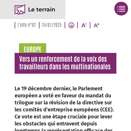
Le terrain
L'info n°02
24/01/2025
EUROPE
Vers un renforcement de la voix des
travailleurs dans les multinationales
Le 19 décembre dernier, le Parlement
européen a voté en faveur du mandat du
trilogue sur la révision de la directive sur
les comités d’entreprise européens (CEE).
Ce vote est une étape cruciale pour lever
les obstacles qui entravent depuis
longtemps la représentation efficace des