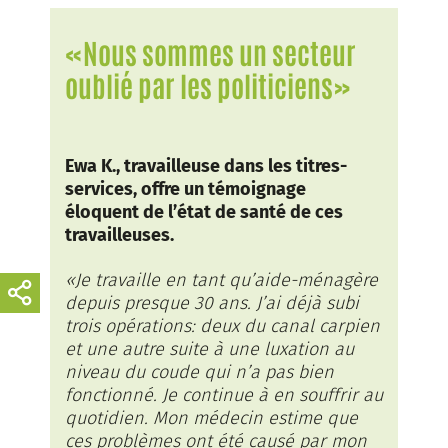
«Nous sommes un secteur
oublié par les politiciens»
Ewa K., travailleuse dans les titres-
services, offre un témoignage
éloquent de l’état de santé de ces
travailleuses.
«Je travaille en tant qu’aide-ménagère
depuis presque 30 ans. J’ai déjà subi
trois opérations: deux du canal carpien
et une autre suite à une luxation au
niveau du coude qui n’a pas bien
fonctionné. Je continue à en souffrir au
quotidien. Mon médecin estime que
ces problèmes ont été causé par mon