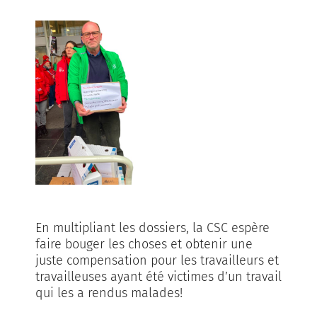
En multipliant les dossiers, la CSC espère
faire bouger les choses et obtenir une
juste compensation pour les travailleurs et
travailleuses ayant été victimes d’un travail
qui les a rendus malades!