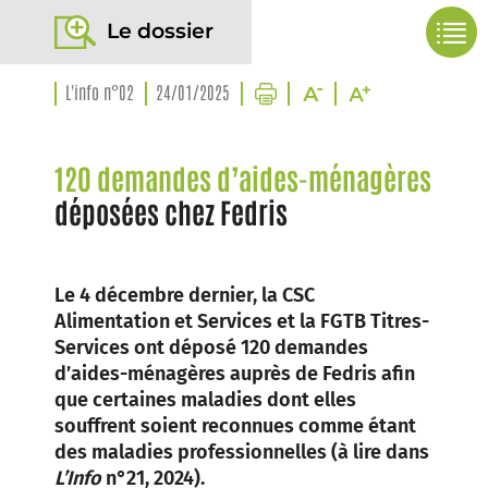
Le dossier
L'info n°02
24/01/2025
120 demandes d’aides-ménagères
déposées chez Fedris
Le 4 décembre dernier, la CSC
Alimentation et Services et la FGTB Titres-
Services ont déposé 120 demandes
d’aides-ménagères auprès de Fedris afin
que certaines maladies dont elles
souffrent soient reconnues comme étant
des maladies professionnelles (à lire dans
L’Info
n°21, 2024).