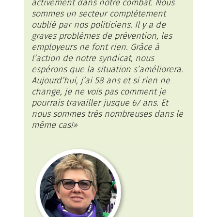
activement dans notre combat. Nous
sommes un secteur complètement
oublié par nos politiciens. Il y a de
graves problèmes de prévention, les
employeurs ne font rien. Grâce à
l’action de notre syndicat, nous
espérons que la situation s’améliorera.
Aujourd’hui, j’ai 58 ans et si rien ne
change, je ne vois pas comment je
pourrais travailler jusque 67 ans. Et
nous sommes très nombreuses dans le
même cas!»