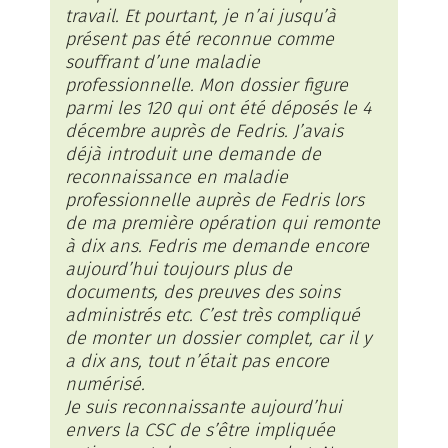
travail. Et pourtant, je n’ai jusqu’à
présent pas été reconnue comme
souffrant d’une maladie
professionnelle. Mon dossier figure
parmi les 120 qui ont été déposés le 4
décembre auprès de Fedris. J’avais
déjà introduit une demande de
reconnaissance en maladie
professionnelle auprès de Fedris lors
de ma première opération qui remonte
à dix ans. Fedris me demande encore
aujourd’hui toujours plus de
documents, des preuves des soins
administrés etc. C’est très compliqué
de monter un dossier complet, car il y
a dix ans, tout n’était pas encore
numérisé.
Je suis reconnaissante aujourd’hui
envers la CSC de s’être impliquée