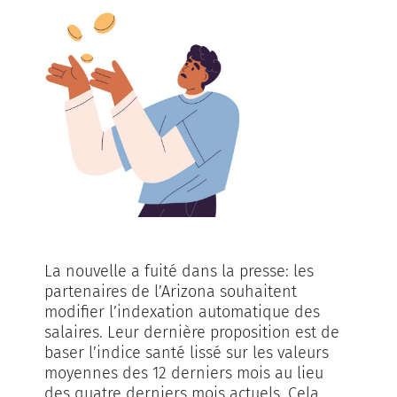
La nouvelle a fuité dans la presse: les
partenaires de l’Arizona souhaitent
modifier l’indexation automatique des
salaires. Leur dernière proposition est de
baser l’indice santé lissé sur les valeurs
moyennes des 12 derniers mois au lieu
des quatre derniers mois actuels. Cela