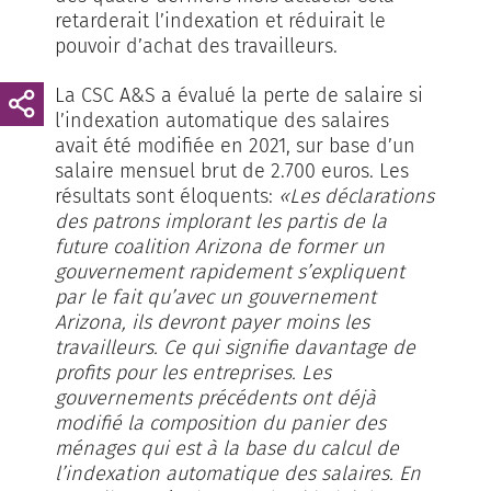
retarderait l’indexation et réduirait le
pouvoir d’achat des travailleurs.
La CSC A&S a évalué la perte de salaire si
l’indexation automatique des salaires
avait été modifiée en 2021, sur base d’un
salaire mensuel brut de 2.700 euros. Les
résultats sont éloquents:
«Les déclarations
des patrons implorant les partis de la
future coalition Arizona de former un
gouvernement rapidement s’expliquent
par le fait qu’avec un gouvernement
Arizona, ils devront payer moins les
travailleurs. Ce qui signifie davantage de
profits pour les entreprises. Les
gouvernements précédents ont déjà
modifié la composition du panier des
ménages qui est à la base du calcul de
l’indexation automatique des salaires. En