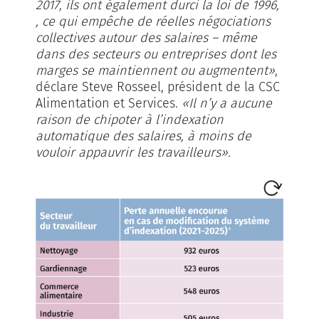
2017, ils ont également durci la loi de 1996,
, ce qui empêche de réelles négociations
collectives autour des salaires – même
dans des secteurs ou entreprises dont les
marges se maintiennent ou augmentent»
,
déclare Steve Rosseel, président de la CSC
Alimentation et Services.
«Il n’y a aucune
raison de chipoter à l’indexation
automatique des salaires, à moins de
vouloir appauvrir les travailleurs».