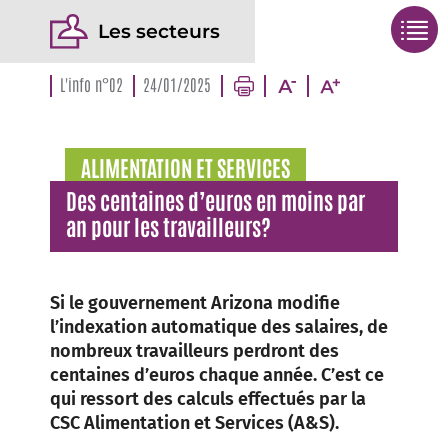
Les secteurs
L'info n°02
24/01/2025
ALIMENTATION ET SERVICES
Des centaines d’euros en moins par
an pour les travailleurs?
Si le gouvernement Arizona modifie
l’indexation automatique des salaires, de
nombreux travailleurs perdront des
centaines d’euros chaque année. C’est ce
qui ressort des calculs effectués par la
CSC Alimentation et Services (A&S).