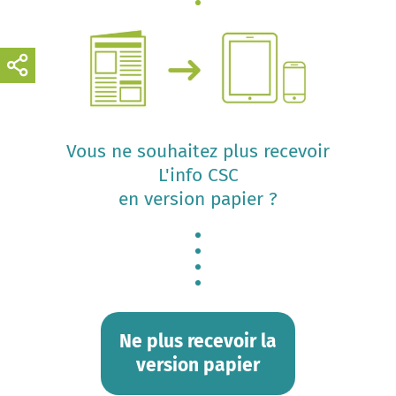
Vous ne souhaitez plus recevoir
L'info CSC
en version papier ?
Ne plus recevoir la
version papier