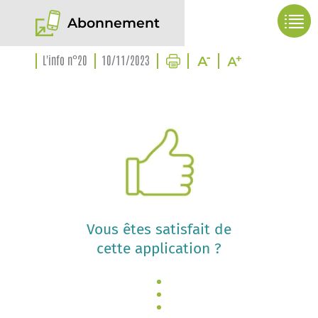
Abonnement
L'info n°20
10/11/2023
Vous êtes satisfait de
cette application ?