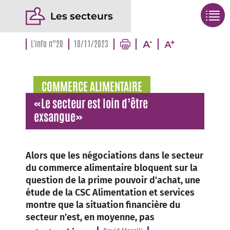
Les secteurs
L'info n°20
10/11/2023
COMMERCE ALIMENTAIRE
«Le secteur est loin d’être
exsangue»
Alors que les négociations dans le secteur
du commerce alimentaire bloquent sur la
question de la prime pouvoir d’achat, une
étude de la CSC Alimentation et services
montre que la situation financière du
secteur n’est, en moyenne, pas