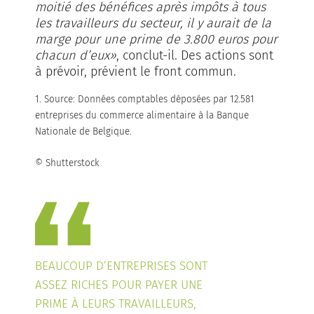
moitié des bénéfices après impôts à tous
les travailleurs du secteur, il y aurait de la
marge pour une prime de 3.800 euros pour
chacun d’eux»
, conclut-il. Des actions sont
à prévoir, prévient le front commun.
1. Source: Données comptables déposées par 12.581
entreprises du commerce alimentaire à la Banque
Nationale de Belgique.
© Shutterstock
BEAUCOUP D’ENTREPRISES SONT
ASSEZ RICHES POUR PAYER UNE
PRIME À LEURS TRAVAILLEURS,