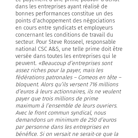
dans les entreprises ayant réalisé de
bonnes performances constitue un des
points d’achoppement des négociations
en cours entre syndicats et employeurs
concernant les conditions de travail du
secteur. Pour Steve Rosseel, responsable
national CSC A&S, une telle prime doit être
versée dans toutes les entreprises qui le
peuvent.
«Beaucoup d’entreprises sont
assez riches pour la payer, mais les
fédérations patronales – Comeos en tête –
bloquent. Alors qu’ils versent 716 millions
d’euros à leurs actionnaires, ils ne veulent
payer que trois millions de prime
maximum à l’ensemble de leurs ouvriers.
Avec le front commun syndical, nous
demandons un minimum de 250 d’euros
par personne dans les entreprises en
bénéfice. Si on versait ne serait-ce que la