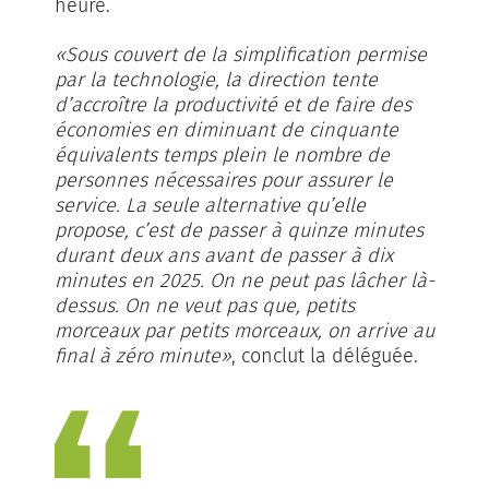
heure.
«Sous couvert de la simplification permise
par la technologie, la direction tente
d’accroître la productivité et de faire des
économies en diminuant de cinquante
équivalents temps plein le nombre de
personnes nécessaires pour assurer le
service. La seule alternative qu’elle
propose, c’est de passer à quinze minutes
durant deux ans avant de passer à dix
minutes en 2025. On ne peut pas lâcher là-
dessus. On ne veut pas que, petits
morceaux par petits morceaux, on arrive au
final à zéro minute»
, conclut la déléguée.