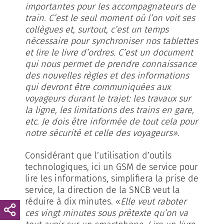
importantes pour les accompagnateurs de
train. C’est le seul moment où l’on voit ses
collègues et, surtout, c’est un temps
nécessaire pour synchroniser nos tablettes
et lire le livre d’ordres. C’est un document
qui nous permet de prendre connaissance
des nouvelles règles et des informations
qui devront être communiquées aux
voyageurs durant le trajet: les travaux sur
la ligne, les limitations des trains en gare,
etc. Je dois être informée de tout cela pour
notre sécurité et celle des voyageurs».
Considérant que l’utilisation d’outils
technologiques, ici un GSM de service pour
lire les informations, simplifiera la prise de
service, la direction de la SNCB veut la
réduire à dix minutes. «
Elle veut raboter
ces vingt minutes sous prétexte qu’on va