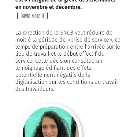
en novembre et décembre.
David Morelli
La direction de la SNCB veut réduire de
moitié la période de «prise de service», ce
temps de préparation entre l’arrivée sur le
lieu de travail et le début effectif du
service. Cette décision constitue un
témoignage édifiant des effets
potentiellement négatifs de la
digitalisation sur les conditions de travail
des travailleurs.