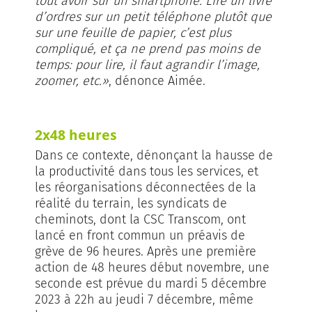
tout avoir sur un smartphone. Lire un livre
d’ordres sur un petit téléphone plutôt que
sur une feuille de papier, c’est plus
compliqué, et ça ne prend pas moins de
temps: pour lire, il faut agrandir l’image,
zoomer, etc.»
, dénonce Aimée.
2x48 heures
Dans ce contexte, dénonçant la hausse de
la productivité dans tous les services, et
les réorganisations déconnectées de la
réalité du terrain, les syndicats de
cheminots, dont la CSC Transcom, ont
lancé en front commun un préavis de
grève de 96 heures. Après une première
action de 48 heures début novembre, une
seconde est prévue du mardi 5 décembre
2023 à 22h au jeudi 7 décembre, même