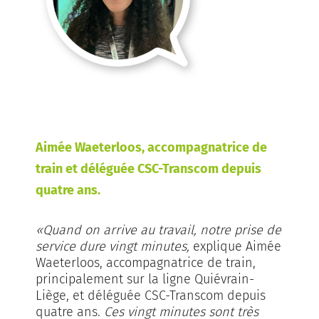
Aimée Waeterloos, accompagnatrice de
train et déléguée CSC-Transcom depuis
quatre ans.
«Quand on arrive au travail, notre prise de
service dure vingt minutes,
explique Aimée
Waeterloos, accompagnatrice de train,
principalement sur la ligne Quiévrain-
Liège, et déléguée CSC-Transcom depuis
quatre ans.
Ces vingt minutes sont très