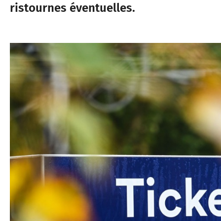
ristournes éventuelles.