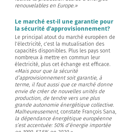
renouvelables en Europe.»
Le marché est-il une garantie pour
la sécurité d’approvisionnement?
Le principal atout du marché européen de
l’électricité, c’est la mutualisation des
capacités disponibles. Plus les pays sont
nombreux à mettre en commun leur
électricité, plus cet échange est efficace.
«Mais pour que la sécurité
d’approvisionnement soit garantie, à
terme, il faut aussi que ce marché donne
envie de créer de nouvelles unités de
production, de tendre vers une plus
grande autonomie énergétique collective.
Malheureusement,
constate François Sana,
la dépendance énergétique européenne
s’est accentuée: 50% d’énergie importée