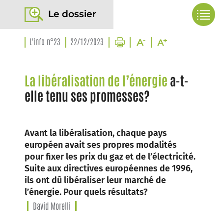
Le dossier
L'info n°23
22/12/2023
La libéralisation de l’énergie
a-t-
elle tenu ses promesses?
Avant la libéralisation, chaque pays
européen avait ses propres modalités
pour fixer les prix du gaz et de l’électricité.
Suite aux directives européennes de 1996,
ils ont dû libéraliser leur marché de
l’énergie. Pour quels résultats?
David Morelli