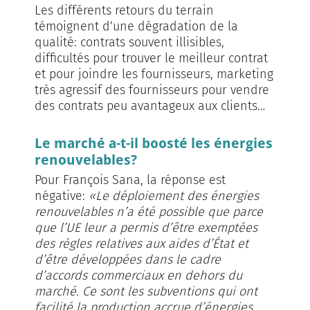
Les différents retours du terrain
témoignent d’une dégradation de la
qualité: contrats souvent illisibles,
difficultés pour trouver le meilleur contrat
et pour joindre les fournisseurs, marketing
très agressif des fournisseurs pour vendre
des contrats peu avantageux aux clients…
Le marché a-t-il boosté les énergies
renouvelables?
Pour François Sana, la réponse est
négative:
«Le déploiement des énergies
renouvelables n’a été possible que parce
que l’UE leur a permis d’être exemptées
des règles relatives aux aides d’État et
d’être développées dans le cadre
d’accords commerciaux en dehors du
marché. Ce sont les subventions qui ont
facilité la production accrue d’énergies