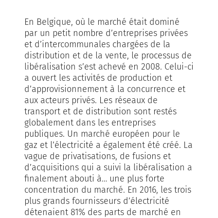
En Belgique, où le marché était dominé
par un petit nombre d’entreprises privées
et d’intercommunales chargées de la
distribution et de la vente, le processus de
libéralisation s’est achevé en 2008. Celui-ci
a ouvert les activités de production et
d’approvisionnement à la concurrence et
aux acteurs privés. Les réseaux de
transport et de distribution sont restés
globalement dans les entreprises
publiques. Un marché européen pour le
gaz et l’électricité a également été créé. La
vague de privatisations, de fusions et
d’acquisitions qui a suivi la libéralisation a
finalement abouti à… une plus forte
concentration du marché. En 2016, les trois
plus grands fournisseurs d’électricité
détenaient 81% des parts de marché en