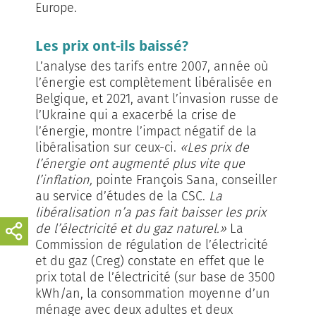
Europe.
Les prix ont-ils baissé?
L’analyse des tarifs entre 2007, année où
l’énergie est complètement libéralisée en
Belgique, et 2021, avant l’invasion russe de
l’Ukraine qui a exacerbé la crise de
l’énergie, montre l’impact négatif de la
libéralisation sur ceux-ci.
«Les prix de
l’énergie ont augmenté plus vite que
l’inflation,
pointe François Sana, conseiller
au service d’études de la CSC.
La
libéralisation n’a pas fait baisser les prix
de l’électricité et du gaz naturel.»
La
Commission de régulation de l’électricité
et du gaz (Creg) constate en effet que le
prix total de l’électricité (sur base de 3500
kWh/an, la consommation moyenne d’un
ménage avec deux adultes et deux