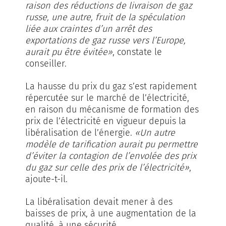
raison des réductions de livraison de gaz
russe, une autre, fruit de la spéculation
liée aux craintes d’un arrêt des
exportations de gaz russe vers l’Europe,
aurait pu être évitée»
, constate le
conseiller.
La hausse du prix du gaz s’est rapidement
répercutée sur le marché de l’électricité,
en raison du mécanisme de formation des
prix de l’électricité en vigueur depuis la
libéralisation de l’énergie.
«Un autre
modèle de tarification aurait pu permettre
d’éviter la contagion de l’envolée des prix
du gaz sur celle des prix de l’électricité»
,
ajoute-t-il.
La libéralisation devait mener à des
baisses de prix, à une augmentation de la
qualité, à une sécurité