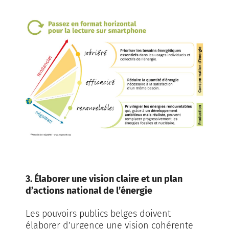
3. Élaborer une vision claire et un plan
d’actions national de l’énergie
Les pouvoirs publics belges doivent
élaborer d’urgence une vision cohérente