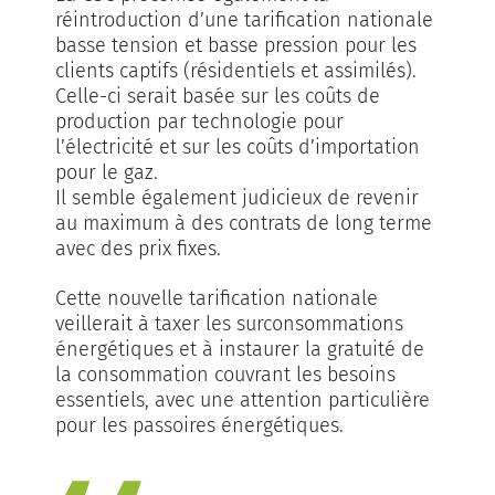
réintroduction d’une tarification nationale
basse tension et basse pression pour les
clients captifs (résidentiels et assimilés).
Celle-ci serait basée sur les coûts de
production par technologie pour
l’électricité et sur les coûts d’importation
pour le gaz.
Il semble également judicieux de revenir
au maximum à des contrats de long terme
avec des prix fixes.
Cette nouvelle tarification nationale
veillerait à taxer les surconsommations
énergétiques et à instaurer la gratuité de
la consommation couvrant les besoins
essentiels, avec une attention particulière
pour les passoires énergétiques.