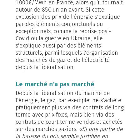
1.000€/MWh en France, alors qu’il tournait
autour de 85€ un an avant. Si cette
explosion des prix de l’énergie s’explique
par des éléments conjoncturels ou
exceptionnels, comme la reprise post-
Covid ou la guerre en Ukraine, elle
s’explique aussi par des éléments
structurels, parmi lesquels l’organisation
des marchés du gaz et de l’électricité
depuis la libéralisation.
Le marché n’a pas marché
Depuis la libéralisation du marché de
l’énergie, le gaz, par exemple, ne s’achète
pratiquement plus via des contrats de long
terme avec prix fixes, mais bien via des
contrats de court terme vendus et achetés
sur des marchés gaziers.
«Si une partie de
la hausse du prix semble justifiée en