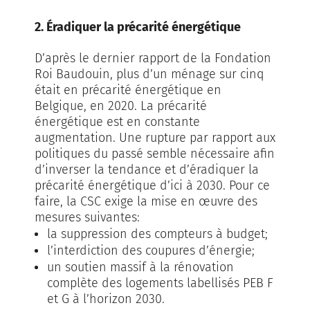
2. Éradiquer la précarité énergétique
D’après le dernier rapport de la Fondation
Roi Baudouin, plus d’un ménage sur cinq
était en précarité énergétique en
Belgique, en 2020. La précarité
énergétique est en constante
augmentation. Une rupture par rapport aux
politiques du passé semble nécessaire afin
d’inverser la tendance et d’éradiquer la
précarité énergétique d’ici à 2030. Pour ce
faire, la CSC exige la mise en œuvre des
mesures suivantes:
la suppression des compteurs à budget;
l’interdiction des coupures d’énergie;
un soutien massif à la rénovation
complète des logements labellisés PEB F
et G à l’horizon 2030.