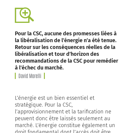
Pour la CSC, aucune des promesses liées à
la libéralisation de l’énergie n’a été tenue.
Retour sur les conséquences réelles de la
libéralisation et tour d’horizon des
recommandations de la CSC pour remédier
à l’échec du marché.
David Morelli
L’énergie est un bien essentiel et
stratégique. Pour la CSC,
l’approvisionnement et la tarification ne
peuvent donc être laissés seulement au
marché. L’énergie constitue également un
droit fondamental dont l’accès doit être