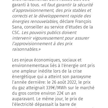
garanti à tous.
«Il faut garantir la sécurité
d’approvisionnement, des prix stables et
corrects et le développement rapide des
énergies renouvelables,
déclare François
Sana, conseiller au service d’études de la
CSC.
Les pouvoirs publics doivent
intervenir vigoureusement pour assurer
l’approvisionnement à des prix
raisonnables.»
Les enjeux économiques, sociaux et
environnementaux liés à l’énergie ont pris
une ampleur inédite lors de la crise
énergétique qui a atteint son paroxysme
l’année dernière: le 26 août 2022, le prix
du gaz atteignait 339€/MWh sur le marché
du gros contre environ 22€ un an
auparavant. Le même jour, le prix de
l’électricité dépassait la barre de