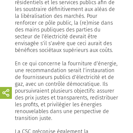
résidentiels et les services publics afin de
les soustraire définitivement aux aléas de
la libéralisation des marchés. Pour
renforcer ce pôle public, la (re)mise dans
des mains publiques des parties du
secteur de l’électricité devrait être
envisagée s’il s’avère que ceci aurait des
bénéfices sociétaux supérieurs aux coûts.
En ce qui concerne la fourniture d’énergie,
une recommandation serait l’instauration
de fournisseurs publics d’électricité et de
gaz, avec un contrôle démocratique. Ils
poursuivraient plusieurs objectifs: assurer
des prix justes et transparents, redistribuer
les profits, et privilégier les énergies
renouvelables dans une perspective de
transition juste.
La CSC préconise également la