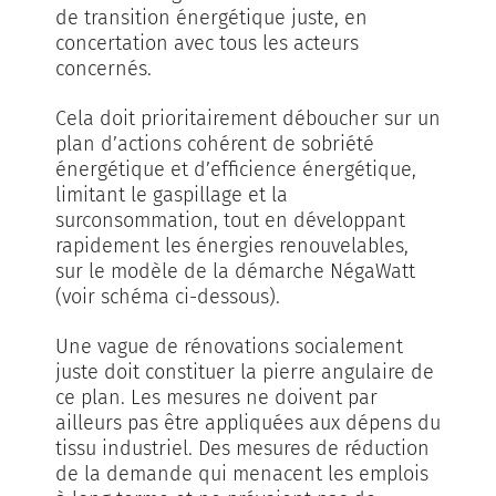
de transition énergétique juste, en
concertation avec tous les acteurs
concernés.
Cela doit prioritairement déboucher sur un
plan d’actions cohérent de sobriété
énergétique et d’efficience énergétique,
limitant le gaspillage et la
surconsommation, tout en développant
rapidement les énergies renouvelables,
sur le modèle de la démarche NégaWatt
(voir schéma ci-dessous).
Une vague de rénovations socialement
juste doit constituer la pierre angulaire de
ce plan. Les mesures ne doivent par
ailleurs pas être appliquées aux dépens du
tissu industriel. Des mesures de réduction
de la demande qui menacent les emplois