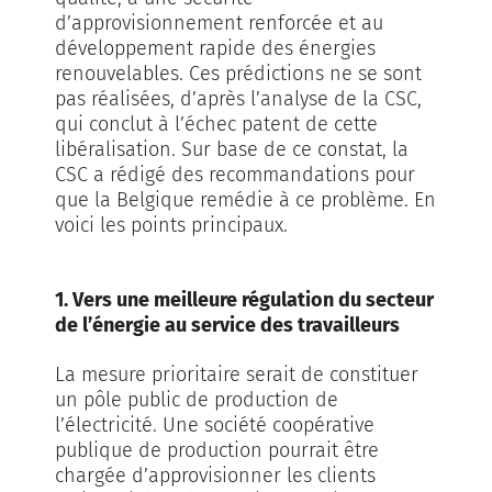
d’approvisionnement renforcée et au
développement rapide des énergies
renouvelables. Ces prédictions ne se sont
pas réalisées, d’après l’analyse de la CSC,
qui conclut à l’échec patent de cette
libéralisation. Sur base de ce constat, la
CSC a rédigé des recommandations pour
que la Belgique remédie à ce problème. En
voici les points principaux.
1. Vers une meilleure régulation du secteur
de l’énergie au service des travailleurs
La mesure prioritaire serait de constituer
un pôle public de production de
l’électricité. Une société coopérative
publique de production pourrait être
chargée d’approvisionner les clients