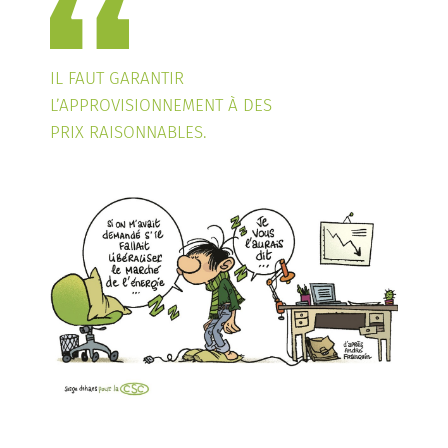
IL FAUT GARANTIR
L’APPROVISIONNEMENT À DES
PRIX RAISONNABLES.