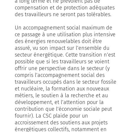
à long terme et ne prévoient pas de
compensation et de protection adéquates
des travailleurs ne seront pas tolérables.
Un accompagnement social maximum de
ce passage à une utilisation plus intensive
des énergies renouvelables doit être
assuré, vu son impact sur l’ensemble du
secteur énergétique. Cette transition n’est
possible que si les travailleurs se voient
offrir une perspective dans le secteur (y
compris l’accompagnement social des
travailleurs occupés dans le secteur fossile
et nucléaire, la formation aux nouveaux
métiers, le soutien à la recherche et au
développement, et l’attention pour la
contribution que l’économie sociale peut
fournir). La CSC plaide pour un
accroissement des soutiens aux projets
énergétiques collectifs, notamment en