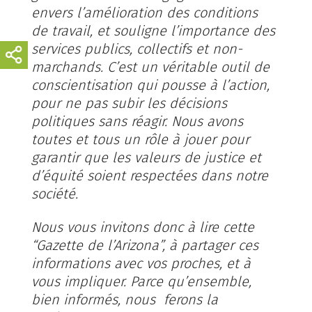
envers l’amélioration des conditions
de travail, et souligne l’importance des
services publics, collectifs et non-
marchands. C’est un véritable outil de
conscientisation qui pousse à l’action,
pour ne pas subir les décisions
politiques sans réagir. Nous avons
toutes et tous un rôle à jouer pour
garantir que les valeurs de justice et
d’équité soient respectées dans notre
société.
Nous vous invitons donc à lire cette
“Gazette de l’Arizona”, à partager ces
informations avec vos proches, et à
vous impliquer. Parce qu’ensemble,
bien informés, nous ferons la