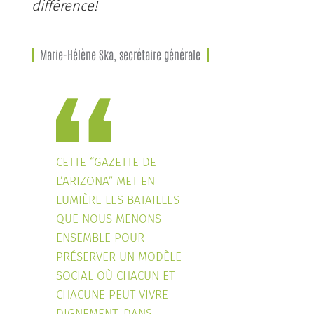
différence!
Marie-Hélène Ska, secrétaire générale
CETTE “GAZETTE DE
L’ARIZONA” MET EN
LUMIÈRE LES BATAILLES
QUE NOUS MENONS
ENSEMBLE POUR
PRÉSERVER UN MODÈLE
SOCIAL OÙ CHACUN ET
CHACUNE PEUT VIVRE
DIGNEMENT. DANS