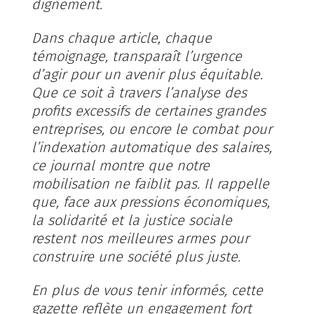
dignement.
Dans chaque article, chaque
témoignage, transparaît l’urgence
d’agir pour un avenir plus équitable.
Que ce soit à travers l’analyse des
profits excessifs de certaines grandes
entreprises, ou encore le combat pour
l’indexation automatique des salaires,
ce journal montre que notre
mobilisation ne faiblit pas. Il rappelle
que, face aux pressions économiques,
la solidarité et la justice sociale
restent nos meilleures armes pour
construire une société plus juste.
En plus de vous tenir informés, cette
gazette reflète un engagement fort