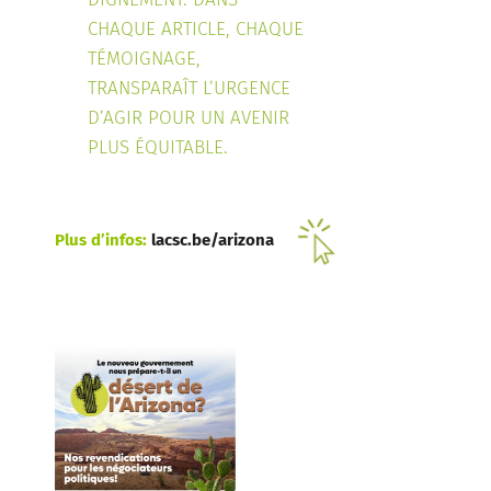
CHAQUE ARTICLE, CHAQUE
TÉMOIGNAGE,
TRANSPARAÎT L’URGENCE
D’AGIR POUR UN AVENIR
PLUS ÉQUITABLE.
Plus d’infos:
lacsc.be/arizona