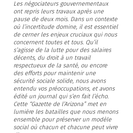
Les négociateurs gouvernementaux
ont repris leurs travaux après une
pause de deux mois. Dans un contexte
où l’incertitude domine, il est essentiel
de cerner les enjeux cruciaux qui nous
concernent toutes et tous. Qu’il
s’agisse de la lutte pour des salaires
décents, du droit à un travail
respectueux de la santé, ou encore
des efforts pour maintenir une
sécurité sociale solide, nous avons
entendu vos préoccupations, et avons
édité un journal qui s’en fait l’écho.
Cette “Gazette de l’Arizona” met en
lumière les batailles que nous menons
ensemble pour préserver un modèle
social où chacun et chacune peut vivre