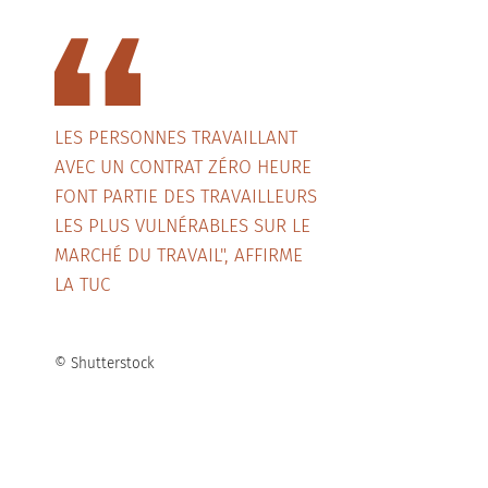
LES PERSONNES TRAVAILLANT
AVEC UN CONTRAT ZÉRO HEURE
FONT PARTIE DES TRAVAILLEURS
LES PLUS VULNÉRABLES SUR LE
MARCHÉ DU TRAVAIL", AFFIRME
LA TUC
© Shutterstock