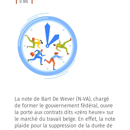
D.Mo.
La note de Bart De Wever (N-VA), chargé
de former le gouvernement fédéral, ouvre
la porte aux contrats dits «zéro heure» sur
le marché du travail belge. En effet, la note
plaide pour la suppression de la durée de