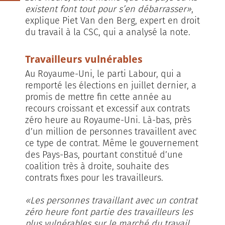
existent font tout pour s’en débarrasser»
,
explique Piet Van den Berg, expert en droit
du travail à la CSC, qui a analysé la note.
Travailleurs vulnérables
Au Royaume-Uni, le parti Labour, qui a
remporté les élections en juillet dernier, a
promis de mettre fin cette année au
recours croissant et excessif aux contrats
zéro heure au Royaume-Uni. Là-bas, près
d’un million de personnes travaillent avec
ce type de contrat. Même le gouvernement
des Pays-Bas, pourtant constitué d’une
coalition très à droite, souhaite des
contrats fixes pour les travailleurs.
«Les personnes travaillant avec un contrat
zéro heure font partie des travailleurs les
plus vulnérables sur le marché du travail,