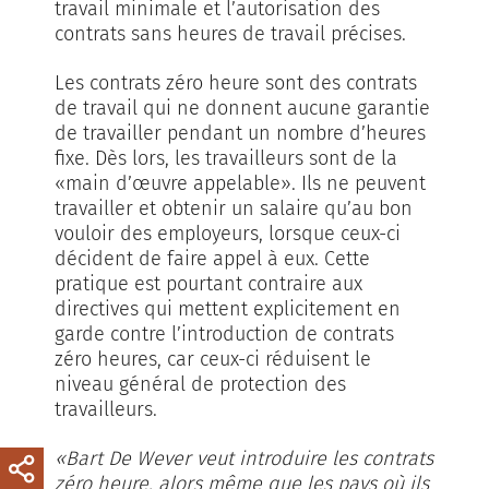
travail minimale et l’autorisation des
contrats sans heures de travail précises.
Les contrats zéro heure sont des contrats
de travail qui ne donnent aucune garantie
de travailler pendant un nombre d’heures
fixe. Dès lors, les travailleurs sont de la
«main d’œuvre appelable». Ils ne peuvent
travailler et obtenir un salaire qu’au bon
vouloir des employeurs, lorsque ceux-ci
décident de faire appel à eux. Cette
pratique est pourtant contraire aux
directives qui mettent explicitement en
garde contre l’introduction de contrats
zéro heures, car ceux-ci réduisent le
niveau général de protection des
travailleurs.
«Bart De Wever veut introduire les contrats
zéro heure, alors même que les pays où ils