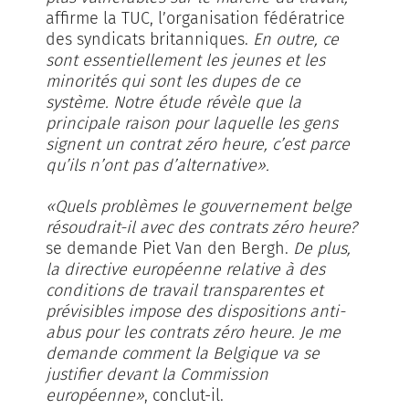
affirme la TUC, l’organisation fédératrice
des syndicats britanniques.
En outre, ce
sont essentiellement les jeunes et les
minorités qui sont les dupes de ce
système. Notre étude révèle que la
principale raison pour laquelle les gens
signent un contrat zéro heure, c’est parce
qu’ils n’ont pas d’alternative».
«Quels problèmes le gouvernement belge
résoudrait-il avec des contrats zéro heure?
se demande Piet Van den Bergh.
De plus,
la directive européenne relative à des
conditions de travail transparentes et
prévisibles impose des dispositions anti-
abus pour les contrats zéro heure. Je me
demande comment la Belgique va se
justifier devant la Commission
européenne»
, conclut-il.