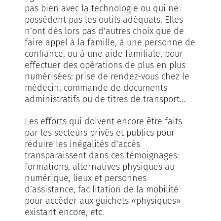
pas bien avec la technologie ou qui ne
possèdent pas les outils adéquats. Elles
n’ont dès lors pas d’autres choix que de
faire appel à la famille, à une personne de
confiance, ou à une aide familiale, pour
effectuer des opérations de plus en plus
numérisées: prise de rendez-vous chez le
médecin, commande de documents
administratifs ou de titres de transport…
Les efforts qui doivent encore être faits
par les secteurs privés et publics pour
réduire les inégalités d’accès
transparaissent dans ces témoignages:
formations, alternatives physiques au
numérique, lieux et personnes
d’assistance, facilitation de la mobilité
pour accéder aux guichets «physiques»
existant encore, etc.