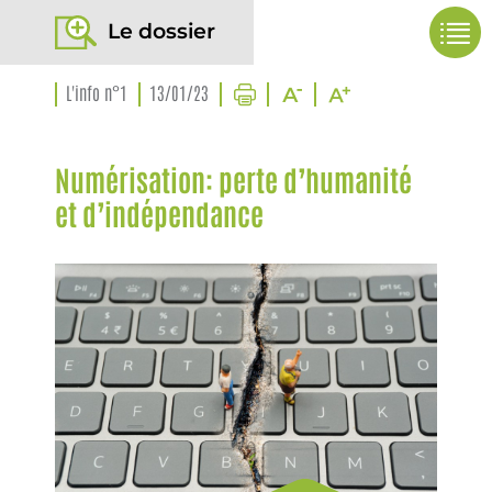
Le dossier
L'info n°1
13/01/23
Numérisation: perte d’humanité
et d’indépendance