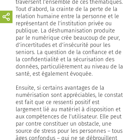
traversent l’ensemble de ces thématiques.
Tout d’abord, la crainte de la perte de la
relation humaine entre la personne et le
représentant de l’institution privée ou
publique. La déshumanisation produite
par le numérique crée beaucoup de peur,
d’incertitudes et d’insécurité pour les
seniors. La question de la confiance et de
la confidentialité et la sécurisation des
données, particulièrement au niveau de la
santé, est également évoquée.
Ensuite, si certains avantages de la
numérisation sont appréciables, le constat
est fait que ce ressenti positif est
largement lié au matériel à disposition et
aux compétences de l’utilisateur. Elle peut
par contre constituer un obstacle, une
source de stress pour les personnes – tous
âges confondus – qui ne se débrouillent