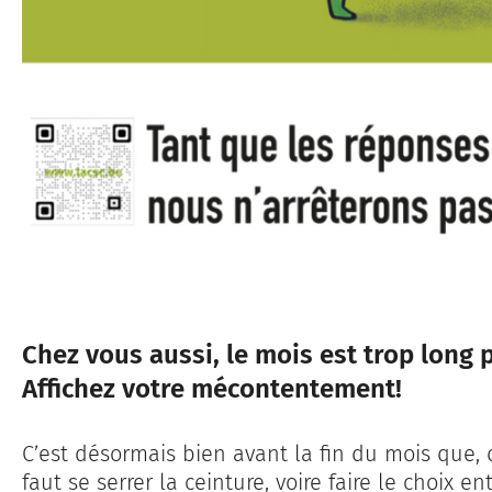
Chez vous aussi, le mois est trop long p
Affichez votre mécontentement!
C’est désormais bien avant la fin du mois que, 
faut se serrer la ceinture, voire faire le choix en