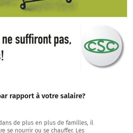
ar rapport à votre salaire?
dans de plus en plus de familles, il
tre se nourrir ou se chauffer. Les