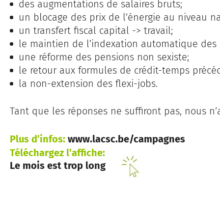
des augmentations de salaires bruts;
un blocage des prix de l’énergie au niveau na
un transfert fiscal capital -> travail;
le maintien de l’indexation automatique des s
une réforme des pensions non sexiste;
le retour aux formules de crédit-temps précé
la non-extension des flexi-jobs.
Tant que les réponses ne suffiront pas, nous n’
Plus d’infos:
www.lacsc.be/campagnes
Téléchargez l’affiche:
Le mois est trop long