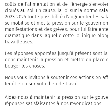
coûts de l’alimentation et de l’énergie s’envole
cloués au sol. En cause: la loi sur la norme sal
2023-2024 toute possibilité d’augmenter les sal
se mobilise et met la pression sur le gouvernem
manifestations et des grèves, pour lui faire ent
dramatique dans laquelle cette loi inique plon
travailleuses.
Les réponses apportées jusqu’à présent sont la
donc maintenir la pression et mettre en place d
bouger les choses.
Nous vous invitons à soutenir ces actions en affi
fenêtre ou sur votre lieu de travail.
Aidez-nous à maintenir la pression sur le gouv
réponses satisfaisantes à nos revendications: