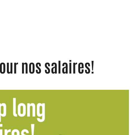
our nos salaires!