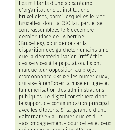
Les militants d’une soixantaine
d’organisations et institutions
bruxelloises, parmi lesquelles le Moc
Bruxelles, dont la CSC fait partie, se
sont rassemblées le 6 décembre
dernier, Place de l’Albertine
(Bruxelles), pour dénoncer la
disparition des guichets humains ainsi
que la dématérialisation irréfléchie
des services à la population. Ils ont
marqué leur opposition au projet
d’ordonnance «Bruxelles numérique»,
qui vise à renforcer la mise en ligne et
la numérisation des administrations
publiques. Le digital constituera donc
le support de communication principal
avec les citoyens. Si la garantie d'une
«alternative» au numérique et d'un
«accompagnement» pour celles et ceux