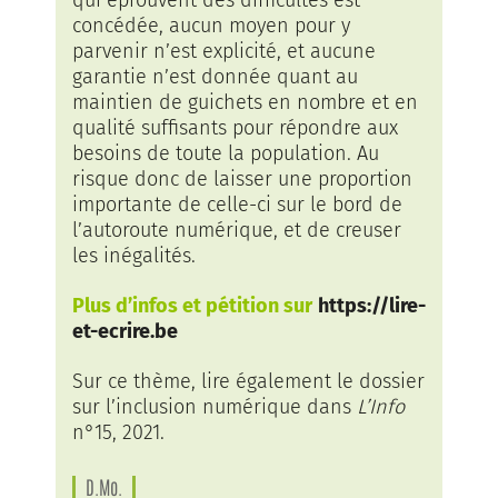
qui éprouvent des difficultés est
concédée, aucun moyen pour y
parvenir n’est explicité, et aucune
garantie n’est donnée quant au
maintien de guichets en nombre et en
qualité suffisants pour répondre aux
besoins de toute la population. Au
risque donc de laisser une proportion
importante de celle-ci sur le bord de
l’autoroute numérique, et de creuser
les inégalités.
Plus d’infos et pétition sur
https://lire-
et-ecrire.be
Sur ce thème, lire également le dossier
sur l’inclusion numérique dans
L’Info
n°15, 2021.
D.Mo.