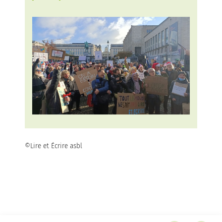
©Lire et Écrire asbl