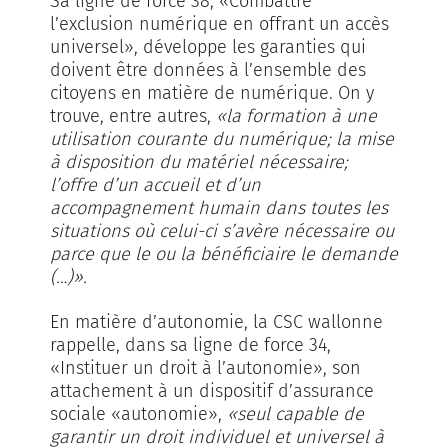
Sa ligne de force 38, «Combattre
l’exclusion numérique en offrant un accès
universel», développe les garanties qui
doivent être données à l’ensemble des
citoyens en matière de numérique. On y
trouve, entre autres,
«la formation à une
utilisation courante du numérique; la mise
à disposition du matériel nécessaire;
l’offre d’un accueil et d’un
accompagnement humain dans toutes les
situations où celui-ci s’avère nécessaire ou
parce que le ou la bénéficiaire le demande
(…)».
En matière d’autonomie, la CSC wallonne
rappelle, dans sa ligne de force 34,
«Instituer un droit à l’autonomie», son
attachement à un dispositif d’assurance
sociale «autonomie»,
«seul capable de
garantir un droit individuel et universel à