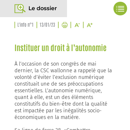
Le dossier
L'info n°1
13/01/23
Instituer un droit à l’autonomie
À l’occasion de son congrès de mai
dernier, la CSC wallonne a rappelé que la
volonté d’éviter l’exclusion numérique
constituait une de ses préoccupations
essentielles. L’autonomie numérique,
quant à elle, est un des éléments
constitutifs du bien-être dont la qualité
est impactée par les inégalités socio-
économiques en la matière.