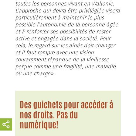
toutes les personnes vivant en Wallonie.
L’approche qui devra être privilégiée visera
particulièrement à maintenir le plus
possible l’autonomie de la personne âgée
et à renforcer ses possibilités de rester
active et engagée dans la société. Pour
cela, le regard sur les aînés doit changer
et il faut rompre avec une vision
couramment répandue de la vieillesse
perçue comme une fragilité, une maladie
ou une charge».
Des guichets pour accéder à
nos droits. Pas du
numérique!