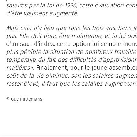
salaires par la loi de 1996, cette évaluation co
d’être vraiment augmenté.
Mais cela n’a lieu que tous les trois ans. Sans 
pas. Elle doit donc être maintenue, et la loi doi
d’un saut d’index, cette option lui semble inen
plus pénible la situation de nombreux travaill
temporaire du fait des difficultés d’approvisio
matières».
Finalement, pour le jeune assemble
coût de la vie diminue, soit les salaires augm
rester élevé, il faut que les salaires augmenten
© Guy Puttemans