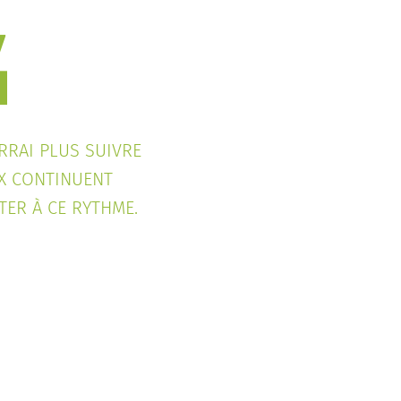
RRAI PLUS SUIVRE
IX CONTINUENT
TER À CE RYTHME.