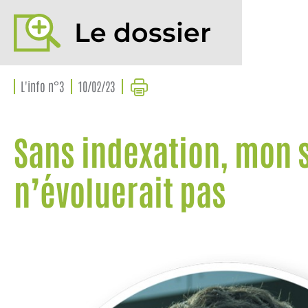
Le dossier
L'info n°3
10/02/23
Sans indexation, mon 
n’évoluerait pas