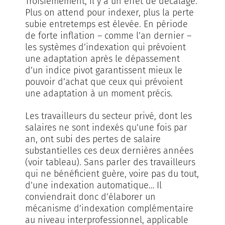
Troisièmement, il y a un effet de décalage.
Plus on attend pour indexer, plus la perte
subie entretemps est élevée. En période
de forte inflation – comme l’an dernier –
les systèmes d’indexation qui prévoient
une adaptation après le dépassement
d’un indice pivot garantissent mieux le
pouvoir d’achat que ceux qui prévoient
une adaptation à un moment précis.
Les travailleurs du secteur privé, dont les
salaires ne sont indexés qu’une fois par
an, ont subi des pertes de salaire
substantielles ces deux dernières années
(voir tableau). Sans parler des travailleurs
qui ne bénéficient guère, voire pas du tout,
d’une indexation automatique… Il
conviendrait donc d’élaborer un
mécanisme d’indexation complémentaire
au niveau interprofessionnel, applicable