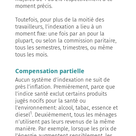
moment précis.
Toutefois, pour plus de la moitié des
travailleurs, l’indexation a lieu à un
moment fixe: une fois par an pour la
plupart, ou selon la commission paritaire,
tous les semestres, trimestres, ou même
tous les mois.
Compensation partielle
Aucun système d’indexation ne suit de
près l’inflation. Premièrement, parce que
l’indice santé exclut certains produits
jugés nocifs pour la santé ou
l’environnement: alcool, tabac, essence et
1
diesel
. Deuxièmement, tous les ménages
n’utilisent pas leurs revenus de la même
manière. Par exemple, lorsque les prix de
l’énergie augmentent sensiblement, les