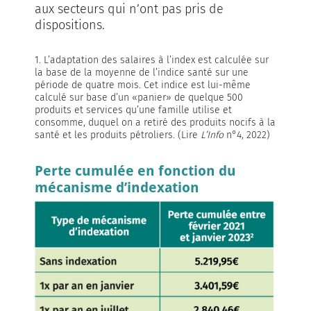
aux secteurs qui n’ont pas pris de
dispositions.
1. L’adaptation des salaires à l’index est calculée sur
la base de la moyenne de l’indice santé sur une
période de quatre mois. Cet indice est lui-même
calculé sur base d’un «panier» de quelque 500
produits et services qu’une famille utilise et
consomme, duquel on a retiré des produits nocifs à la
santé et les produits pétroliers. (Lire
L’Info
n°4, 2022)
Perte cumulée en fonction du
mécanisme d’indexation