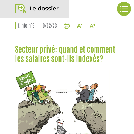
Le dossier
L'info n°3
10/02/23
Secteur privé: quand et comment
les salaires sont-ils indexés?