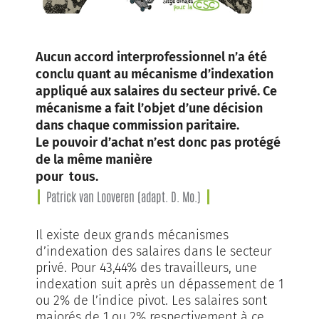
Aucun accord interprofessionnel n’a été
conclu quant au mécanisme d’indexation
appliqué aux salaires du secteur privé. Ce
mécanisme a fait l’objet d’une décision
dans chaque commission paritaire.
Le pouvoir d’achat n’est donc pas protégé
de la même manière
pour
tous.
Patrick van Looveren (adapt. D. Mo.)
Il existe deux grands mécanismes
d’indexation des salaires dans le secteur
privé. Pour 43,44% des travailleurs, une
indexation suit après un dépassement de 1
ou 2% de l’indice pivot. Les salaires sont
majorés de 1 ou 2% respectivement à ce