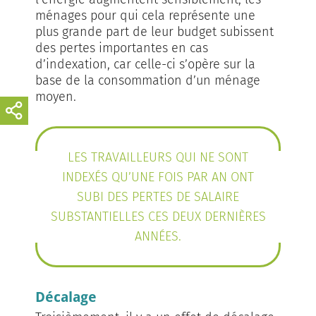
ménages pour qui cela représente une
plus grande part de leur budget subissent
des pertes importantes en cas
d’indexation, car celle-ci s’opère sur la
base de la consommation d’un ménage
moyen.
LES TRAVAILLEURS QUI NE SONT
INDEXÉS QU’UNE FOIS PAR AN ONT
SUBI DES PERTES DE SALAIRE
SUBSTANTIELLES CES DEUX DERNIÈRES
ANNÉES.
Décalage