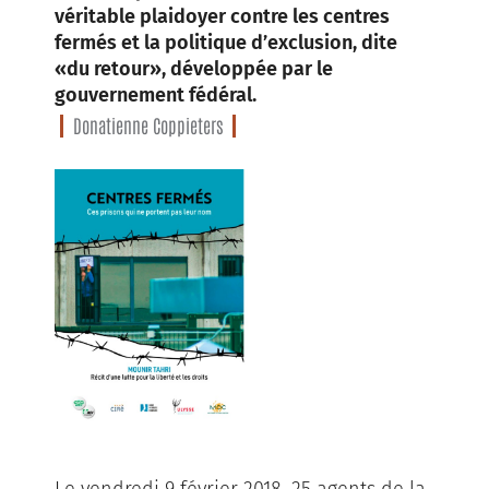
véritable plaidoyer contre les centres
fermés et la politique d’exclusion, dite
«du retour», développée par le
gouvernement fédéral.
Donatienne Coppieters
Le vendredi 9 février 2018, 25 agents de la