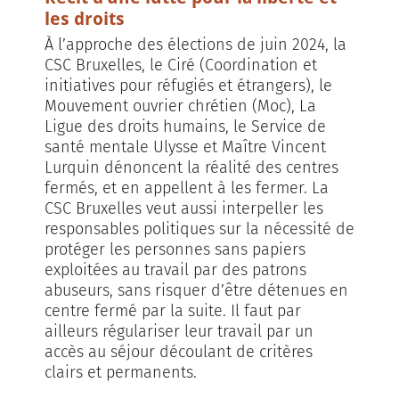
les droits
À l’approche des élections de juin 2024, la
CSC Bruxelles, le Ciré (Coordination et
initiatives pour réfugiés et étrangers), le
Mouvement ouvrier chrétien (Moc), La
Ligue des droits humains, le Service de
santé mentale Ulysse et Maître Vincent
Lurquin dénoncent la réalité des centres
fermés, et en appellent à les fermer. La
CSC Bruxelles veut aussi interpeller les
responsables politiques sur la nécessité de
protéger les personnes sans papiers
exploitées au travail par des patrons
abuseurs, sans risquer d’être détenues en
centre fermé par la suite. Il faut par
ailleurs régulariser leur travail par un
accès au séjour découlant de critères
clairs et permanents.