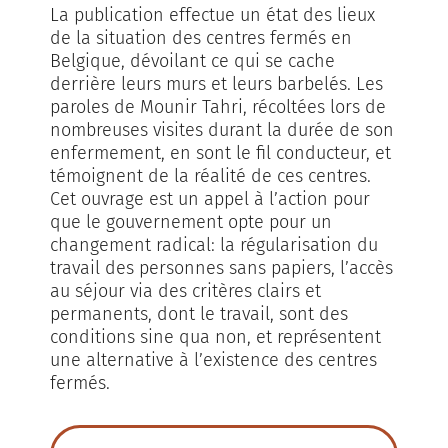
La publication effectue un état des lieux
de la situation des centres fermés en
Belgique, dévoilant ce qui se cache
derrière leurs murs et leurs barbelés. Les
paroles de Mounir Tahri, récoltées lors de
nombreuses visites durant la durée de son
enfermement, en sont le fil conducteur, et
témoignent de la réalité de ces centres.
Cet ouvrage est un appel à l’action pour
que le gouvernement opte pour un
changement radical: la régularisation du
travail des personnes sans papiers, l’accès
au séjour via des critères clairs et
permanents, dont le travail, sont des
conditions sine qua non, et représentent
une alternative à l’existence des centres
fermés.