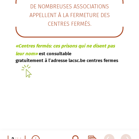
DE NOMBREUSES ASSOCIATIONS
APPELLENT À LA FERMETURE DES
CENTRES FERMÉS.
«Centres fermés: ces prisons qui ne disent pas
leur nom»
est consultable
gratuitement à l’adresse
lacsc.be centres fermes