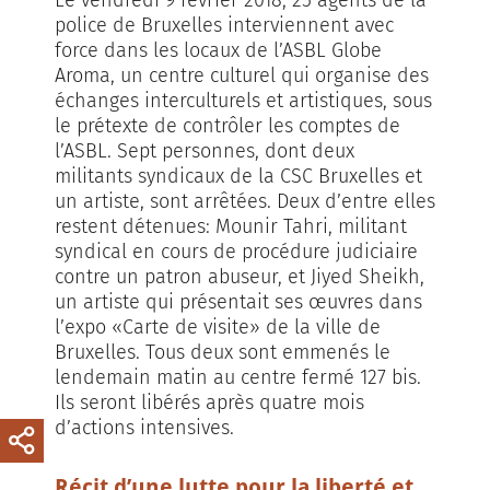
police de Bruxelles interviennent avec
force dans les locaux de l’ASBL Globe
Aroma, un centre culturel qui organise des
échanges interculturels et artistiques, sous
le prétexte de contrôler les comptes de
l’ASBL. Sept personnes, dont deux
militants syndicaux de la CSC Bruxelles et
un artiste, sont arrêtées. Deux d’entre elles
restent détenues: Mounir Tahri, militant
syndical en cours de procédure judiciaire
contre un patron abuseur, et Jiyed Sheikh,
un artiste qui présentait ses œuvres dans
l’expo «Carte de visite» de la ville de
Bruxelles. Tous deux sont emmenés le
lendemain matin au centre fermé 127 bis.
Ils seront libérés après quatre mois
d’actions intensives.
Récit d’une lutte pour la liberté et