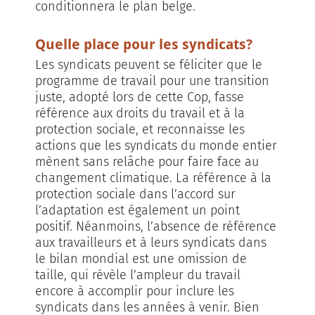
conditionnera le plan belge.
Quelle place pour les syndicats?
Les syndicats peuvent se féliciter que le
programme de travail pour une transition
juste, adopté lors de cette Cop, fasse
référence aux droits du travail et à la
protection sociale, et reconnaisse les
actions que les syndicats du monde entier
mènent sans relâche pour faire face au
changement climatique. La référence à la
protection sociale dans l’accord sur
l’adaptation est également un point
positif. Néanmoins, l’absence de référence
aux travailleurs et à leurs syndicats dans
le bilan mondial est une omission de
taille, qui révèle l’ampleur du travail
encore à accomplir pour inclure les
syndicats dans les années à venir. Bien