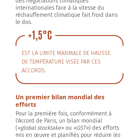
des négociations climatiques
internationales face à la vitesse du
réchauffement climatique fait froid dans
le dos.
+1,5°C
EST LA LIMITE MAXIMALE DE HAUSSE
DE TEMPÉRATURE VISÉE PAR CES
ACCORDS.
Un premier bilan mondial des
efforts
Pour la première fois, conformément à
l’Accord de Paris, un bilan mondial
(
«global stocktake»
ou
«GST»
) des efforts
mis en œuvre et planifiés pour réduire les