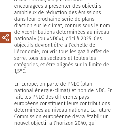
encouragées à présenter des objectifs
ambitieux de réduction des émissions
dans leur prochaine série de plans
d’action sur le climat, connus sous le nom
de «contributions déterminées au niveau
national» (ou «NDC»), d’ici à 2025. Ces
objectifs devront être à l’échelle de
l’économie, couvrir tous les gaz à effet de
serre, tous les secteurs et toutes les
catégories, et être alignés sur la limite de
1,5°C.
En Europe, on parle de PNEC (plan
national énergie-climat) et non de NDC. En
fait, les PNEC des différents pays
européens constituent leurs contributions
déterminées au niveau national. La future
Commission européenne devra établir un
nouvel objectif à l’horizon 2040, qui