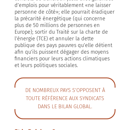
d’emplois pour véritablement «ne laisser
personne de côté»; elle pourrait éradiquer
la précarité énergétique (qui concerne
plus de 50 millions de personnes en
Europe); sortir du Traité sur la charte de
l’énergie (TCE) et annuler la dette
publique des pays pauvres qu’elle détient
afin qu’ils puissent dégager des moyens
financiers pour leurs actions climatiques
et leurs politiques sociales.
DE NOMBREUX PAYS S’OPPOSENT À
TOUTE RÉFÉRENCE AUX SYNDICATS
DANS LE BILAN GLOBAL.