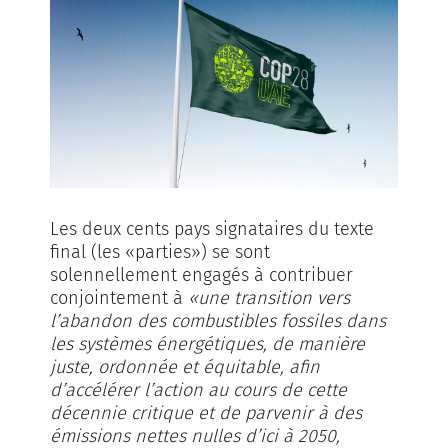
Les deux cents pays signataires du texte
final (les «parties») se sont
solennellement engagés à contribuer
conjointement à
«une transition vers
l’abandon des combustibles fossiles dans
les systèmes énergétiques, de manière
juste, ordonnée et équitable, afin
d’accélérer l’action au cours de cette
décennie critique et de parvenir à des
émissions nettes nulles d’ici à 2050,