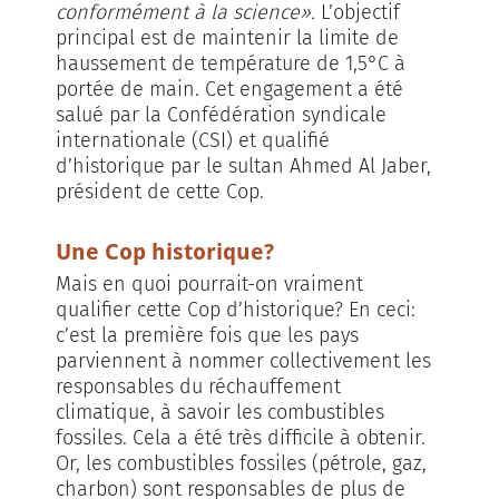
conformément à la science».
L’objectif
principal est de maintenir la limite de
haussement de température de 1,5°C à
portée de main. Cet engagement a été
salué par la Confédération syndicale
internationale (CSI) et qualifié
d’historique par le sultan Ahmed Al Jaber,
président de cette Cop.
Une Cop historique?
Mais en quoi pourrait-on vraiment
qualifier cette Cop d’historique? En ceci:
c’est la première fois que les pays
parviennent à nommer collectivement les
responsables du réchauffement
climatique, à savoir les combustibles
fossiles. Cela a été très difficile à obtenir.
Or, les combustibles fossiles (pétrole, gaz,
charbon) sont responsables de plus de