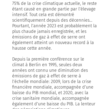
75% de la crise climatique actuelle, le reste
étant causé en grande partie par l’élevage
intensif. Tout cela est démontré
scientifiquement depuis des décennies…
Pourtant, l’année 2023 est probablement la
plus chaude jamais enregistrée, et les
émissions de gaz à effet de serre ont
également atteint un nouveau record à la
hausse cette année.
Depuis la première conférence sur le
climat à Berlin en 1995, seules deux
années ont connu une diminution des
émissions de gaz à effet de serre à
l’échelle mondiale: 2009, lors de la crise
financière mondiale, accompagnée d’une
baisse du PIB mondial, et 2020, avec la
crise sanitaire mondiale, accompagnée
également d’une baisse du PIB. La lenteur