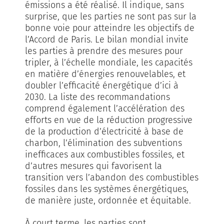
émissions a été réalisé. Il indique, sans
surprise, que les parties ne sont pas sur la
bonne voie pour atteindre les objectifs de
l’Accord de Paris. Le bilan mondial invite
les parties à prendre des mesures pour
tripler, à l’échelle mondiale, les capacités
en matière d’énergies renouvelables, et
doubler l’efficacité énergétique d’ici à
2030. La liste des recommandations
comprend également l’accélération des
efforts en vue de la réduction progressive
de la production d’électricité à base de
charbon, l’élimination des subventions
inefficaces aux combustibles fossiles, et
d’autres mesures qui favorisent la
transition vers l’abandon des combustibles
fossiles dans les systèmes énergétiques,
de manière juste, ordonnée et équitable.
À court terme, les parties sont