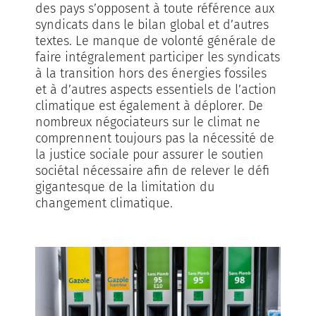
des pays s’opposent à toute référence aux
syndicats dans le bilan global et d’autres
textes. Le manque de volonté générale de
faire intégralement participer les syndicats
à la transition hors des énergies fossiles
et à d’autres aspects essentiels de l’action
climatique est également à déplorer. De
nombreux négociateurs sur le climat ne
comprennent toujours pas la nécessité de
la justice sociale pour assurer le soutien
sociétal nécessaire afin de relever le défi
gigantesque de la limitation du
changement climatique.