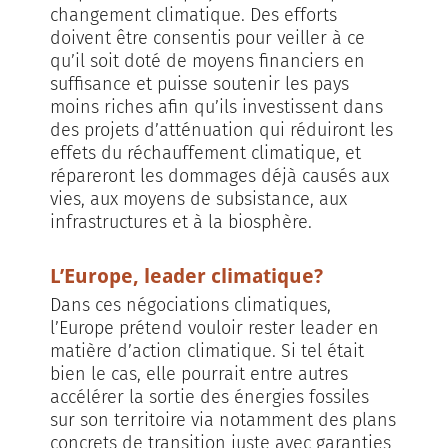
changement climatique. Des efforts
doivent être consentis pour veiller à ce
qu’il soit doté de moyens financiers en
suffisance et puisse soutenir les pays
moins riches afin qu’ils investissent dans
des projets d’atténuation qui réduiront les
effets du réchauffement climatique, et
répareront les dommages déjà causés aux
vies, aux moyens de subsistance, aux
infrastructures et à la biosphère.
L’Europe, leader climatique?
Dans ces négociations climatiques,
l’Europe prétend vouloir rester leader en
matière d’action climatique. Si tel était
bien le cas, elle pourrait entre autres
accélérer la sortie des énergies fossiles
sur son territoire via notamment des plans
concrets de transition juste avec garanties