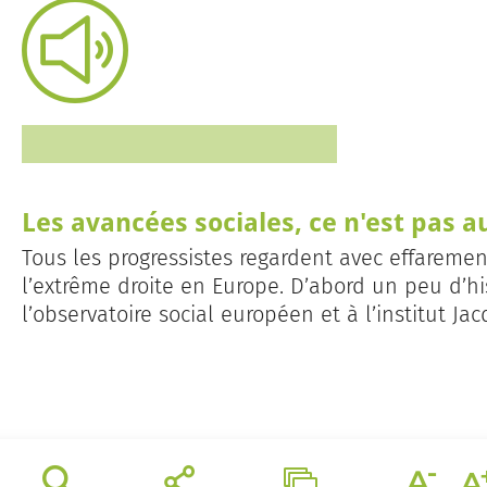
Les avancées sociales, ce n'est pas 
Tous les progressistes regardent avec effareme
l’extrême droite en Europe. D’abord un peu d’hi
l’observatoire social européen et à l’institut Ja