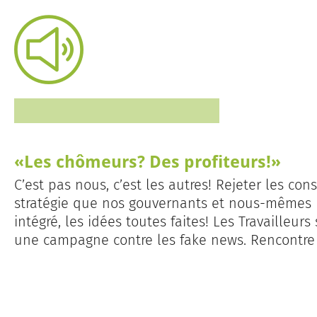
«Les chômeurs? Des profiteurs!»
C’est pas nous, c’est les autres! Rejeter les co
stratégie que nos gouvernants et nous-mêmes ut
intégré, les idées toutes faites! Les Travailleu
une campagne contre les fake news. Rencontre 