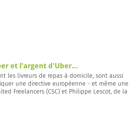
er et l'argent d'Uber…
nt les livreurs de repas à domicile, sont aussi
ppliquer une directive européenne - et même une
ited Freelancers (CSC) et Philippe Lescot, de la