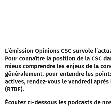
L’émission Opinions CSC survole l’actu
Pour connaître la position de la CSC da
mieux comprendre les enjeux de la conc
généralement, pour entendre les point
actives, rendez-vous le vendredi après 
(RTBF).
Écoutez ci-dessous les podcasts de no