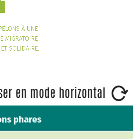
PELONS À UNE
E MIGRATOIRE
ET SOLIDAIRE.