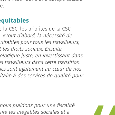
e.
équitables
 la CSC, les priorités de la CSC
s.
«Tout d’abord, la nécessité de
uitables pour tous les travailleurs,
 les droits sociaux. Ensuite,
ologique juste, en investissant dans
 travailleurs dans cette transition.
lics sont également au cœur de nos
itaire à des services de qualité pour
nous plaidons pour une fiscalité
ire les inégalités sociales et à