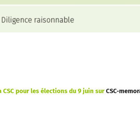
 CSC pour les élections du 9 juin sur
CSC-memor