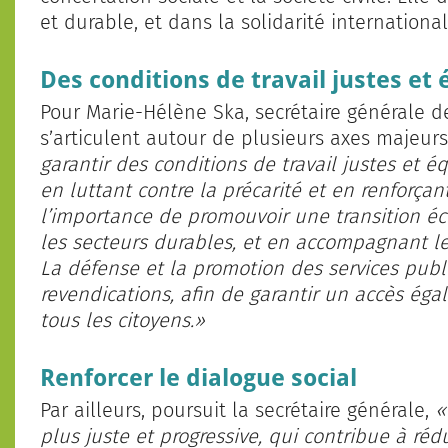
et durable, et dans la solidarité international
Des conditions de travail justes et 
Pour Marie-Hélène Ska, secrétaire générale de
s’articulent autour de plusieurs axes majeur
garantir des conditions de travail justes et éq
en luttant contre la précarité et en renforçant
l’importance de promouvoir une transition éc
les secteurs durables, et en accompagnant les
La défense et la promotion des services pub
revendications, afin de garantir un accès égal
tous les citoyens.»
Renforcer le dialogue social
Par ailleurs, poursuit la secrétaire générale,
«
plus juste et progressive, qui contribue à rédu