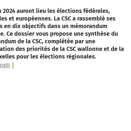
n 2024 auront lieu les élections fédérales,
les et européennes. La CSC a rassemblé ses
és en dix objectifs dans un mémorandum
ue. Ce dossier vous propose une synthèse du
dum de la CSC, complétée par une
ation des priorités de la CSC wallonne et de la
xelles pour les élections régionales.
relli