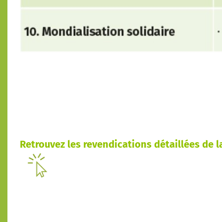
Retrouvez les revendications détaillées de la