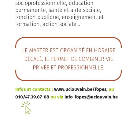
socioprofessionnelle, éducation
permanente, santé et aide sociale,
fonction publique, enseignement et
formation, action sociale…
LE MASTER EST ORGANISÉ EN HORAIRE
DÉCALÉ. IL PERMET DE COMBINER VIE
PRIVÉE ET PROFESSIONNELLE.
Infos et contacts :
www.uclouvain.be/fopes
,
au
010/47.39.07-08
ou via
info-fopes@uclouvain.be