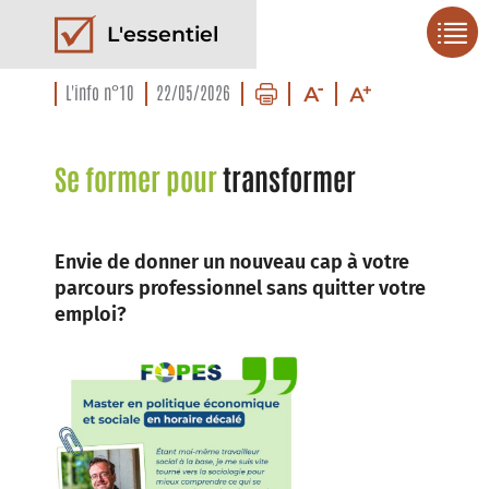
L'essentiel
L'info n°10
22/05/2026
Se former pour
transformer
Envie de donner un nouveau cap à votre
parcours professionnel sans quitter votre
emploi?