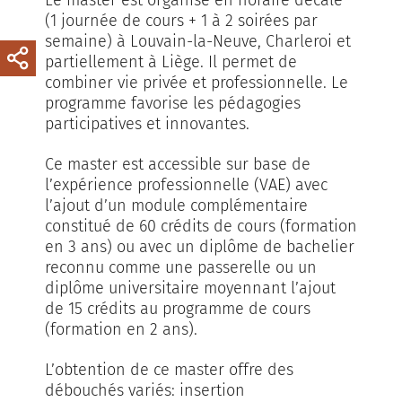
(1 journée de cours + 1 à 2 soirées par
semaine) à Louvain-la-Neuve, Charleroi et
partiellement à Liège. Il permet de
combiner vie privée et professionnelle. Le
programme favorise les pédagogies
participatives et innovantes.
Ce master est accessible sur base de
l’expérience professionnelle (VAE) avec
l’ajout d’un module complémentaire
constitué de 60 crédits de cours (formation
en 3 ans) ou avec un diplôme de bachelier
reconnu comme une passerelle ou un
diplôme universitaire moyennant l’ajout
de 15 crédits au programme de cours
(formation en 2 ans).
L’obtention de ce master offre des
débouchés variés: insertion