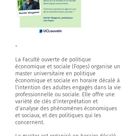
<
La Faculté ouverte de politique
économique et sociale (Fopes) organise un
master universitaire en politique
économique et sociale en horaire décalé à
l’intention des adultes engagés dans la vie
professionnelle ou sociale. Elle offre une
variété de clés d’interprétation et
d’analyse des phénomènes économiques
et sociaux, et des politiques qui les
concernent.
Le master est organisé en horaire décalé