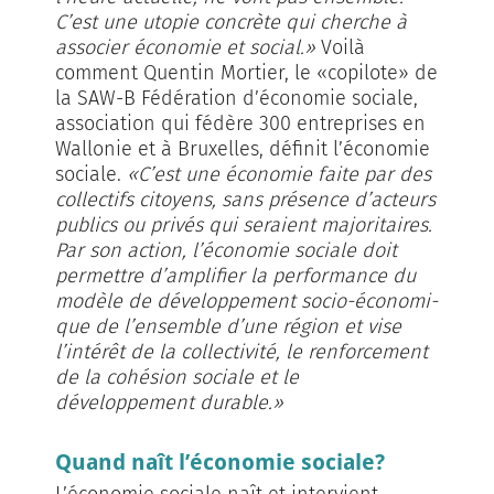
C’est une utopie concrète qui cherche à
associer économie et social.»
Voilà
comment Quentin Mortier, le «copilote» de
la SAW-B Fédération d’économie sociale,
association qui fédère 300 entreprises en
Wallonie et à Bruxelles, définit l’économie
sociale.
«C’est une économie faite par des
collectifs citoyens, sans présence d’acteurs
publics ou privés qui seraient majoritaires.
Par son action, l’économie sociale doit
permettre d’amplifier la performance du
modèle de développement socio-économi­
que de l’ensemble d’une région et vise
l’intérêt de la collectivité, le renforcement
de la cohésion sociale et le
développement durable.»
Quand naît l’économie sociale?