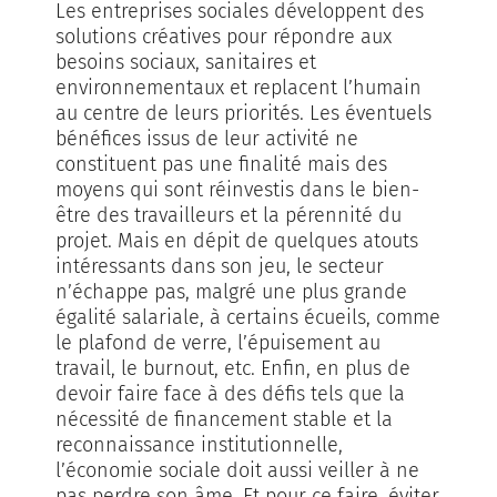
Les entreprises sociales développent des
solutions créatives pour répondre aux
besoins sociaux, sanitaires et
environnementaux et replacent l’humain
au centre de leurs priorités. Les éventuels
bénéfices issus de leur activité ne
constituent pas une finalité mais des
moyens qui sont réinvestis dans le bien-
être des travailleurs et la pérennité du
projet. Mais en dépit de quelques atouts
intéressants dans son jeu, le secteur
n’échappe pas, malgré une plus grande
égalité salariale, à certains écueils, comme
le plafond de verre, l’épuisement au
travail, le burnout, etc. Enfin, en plus de
devoir faire face à des défis tels que la
nécessité de financement stable et la
reconnaissance institutionnelle,
l’économie sociale doit aussi veiller à ne
pas perdre son âme. Et pour ce faire, éviter