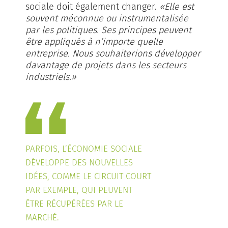
sociale doit également changer.
«Elle est
souvent méconnue ou instrumentalisée
par les politiques. Ses principes peuvent
être appliqués à n’importe quelle
entreprise. Nous souhaiterions développer
davantage de pro­jets dans les secteurs
industriels.»
PARFOIS, L’ÉCONOMIE SOCIALE
DÉVELOPPE DES NOUVELLES
IDÉES, COMME LE CIRCUIT COURT
PAR EXEMPLE, QUI PEUVENT
ÊTRE RÉCUPÉRÉES PAR LE
MARCHÉ.