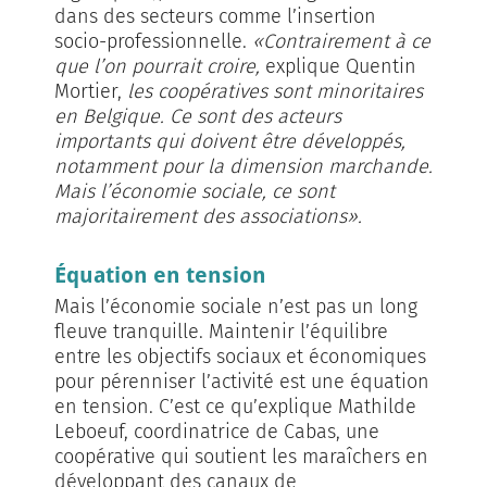
dans des secteurs comme l’insertion
socio-professionnelle.
«Con­trairement à ce
que l’on pourrait croire,
explique Quentin
Mortier,
les coopératives sont minoritaires
en Belgique. Ce sont des acteurs
importants qui doivent être développés,
notamment pour la dimension marchan­de.
Mais l’économie sociale, ce sont
majoritairement des associations».
Équation en tension
Mais l’économie sociale n’est pas un long
fleuve tranquille. Maintenir l’équilibre
entre les objectifs sociaux et économiques
pour pérenniser l’activité est une équation
en tension. C’est ce qu’explique Mathilde
Leboeuf, coordinatrice de Cabas, une
coopérative qui soutient les maraîchers en
développant des canaux de