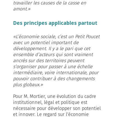
travailler les causes de la casse en
amont.»
Des principes applicables partout
«L’économie sociale, c’est un Petit Poucet
avec un potentiel important de
développement. Il y a le pari que cet
ensemble d’acteurs qui sont vraiment
ancrés sur des territoires peuvent
s’organiser pour passer à une échelle
intermédiaire, voire internationale, pour
pouvoir contribuer à des changements
plus globaux.»
Pour M. Mortier, une évo­lution du cadre
institutionnel, légal et politique est
nécessaire pour développer son po­­tentiel
et innover. Le regard sur l’économie