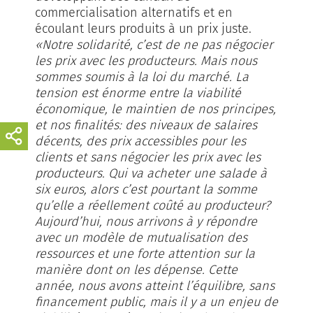
commercialisation alternatifs et en
écoulant leurs produits à un prix juste.
«Notre solidarité, c’est de ne pas négocier
les prix avec les producteurs. Mais nous
sommes soumis à la loi du marché. La
tension est énorme entre la viabilité
économique, le maintien de nos principes,
et nos finalités: des niveaux de salaires
décents, des prix accessibles pour les
clients et sans négocier les prix avec les
producteurs. Qui va acheter une salade à
six euros, alors c’est pourtant la somme
qu’elle a réellement coûté au producteur?
Aujourd’hui, nous arrivons à y répondre
avec un modèle de mutualisation des
ressources et une forte attention sur la
manière dont on les dépense. Cette
année, nous avons atteint l’équilibre, sans
financement public, mais il y a un enjeu de