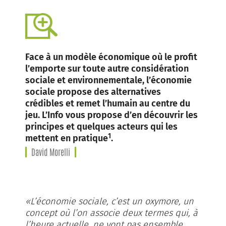
Face à un modèle économique où le profit
l’emporte sur toute autre considération
sociale et environnementale, l’économie
sociale propose des alternatives
crédibles et remet l’humain au centre du
jeu. L’Info vous propose d’en découvrir les
principes et quelques acteurs qui les
1
mettent en pratique
.
David Morelli
«L’économie sociale, c’est un oxymore, un
concept où l’on associe deux termes qui, à
l’heure actuelle, ne vont pas ensemble.