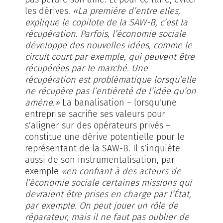
les dérives.
«La première d’entre elles,
explique le copilote de la SAW-B, c’est la
récupération. Parfois, l’économie sociale
développe des nouvelles idées, comme le
circuit court par exemple, qui peuvent être
récupérées par le marché. Une
récupération est problématique lorsqu’elle
ne récupère pas l’entièreté de l’idée qu’on
amène.»
La banalisation – lorsqu'une
entreprise sacrifie ses valeurs pour
s’aligner sur des opérateurs privés –
constitue une dérive potentielle pour le
représentant de la SAW-B. Il s’inquiète
aussi de son instrumentalisation, par
exemple
«en confiant à des acteurs de
l’économie sociale certaines missions qui
devraient être prises en charge par l’État,
par exemple. On peut jouer un rôle de
réparateur, mais il ne faut pas oublier de