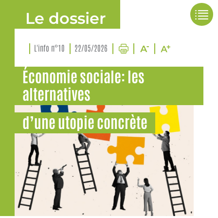
Le dossier
L'info n°10
22/05/2026
Économie sociale: les
alternatives
d’une utopie concrète