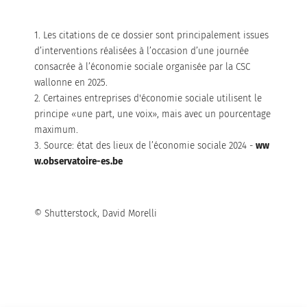
1. Les citations de ce dossier sont principalement issues
d’interventions réalisées à l’occasion d’une journée
consacrée à l’économie sociale organisée par la CSC
wallonne en 2025.
2. Certaines entreprises d'économie sociale utilisent le
principe «une part, une voix», mais avec un pourcentage
maximum.
3. Source: état des lieux de l’économie sociale 2024 -
ww
w.observatoire-es.be
© Shutterstock, David Morelli