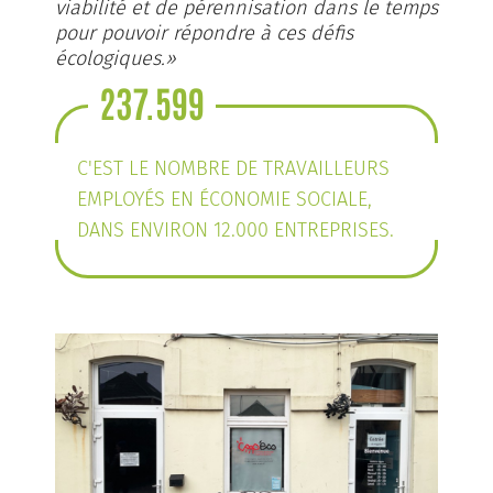
viabilité et de pérennisation dans le temps
pour pouvoir répondre à ces défis
écologiques.»
237.599
C'EST LE NOMBRE DE TRAVAILLEURS
EMPLOYÉS EN ÉCONOMIE SOCIALE,
DANS ENVIRON 12.000 ENTREPRISES.