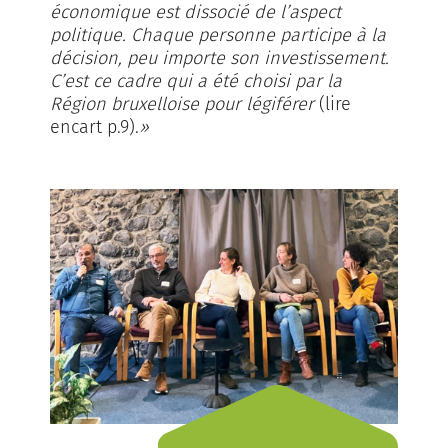
économique est dissocié de l’aspect
politique. Chaque personne participe à la
décision, peu importe son investissement.
C’est ce cadre qui a été choisi par la
Région bruxelloise pour légiférer
(lire
encart p.9).
»