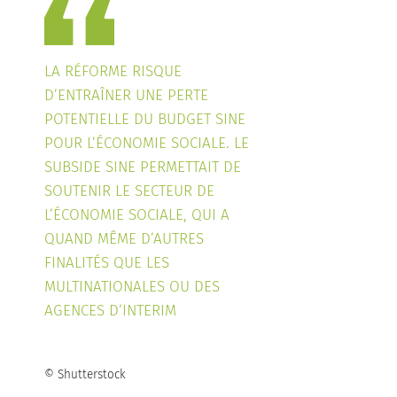
LA RÉFORME RISQUE
D’ENTRAÎNER UNE PERTE
POTENTIELLE DU BUDGET SINE
POUR L’ÉCONOMIE SOCIALE. LE
SUBSIDE SINE PERMETTAIT DE
SOUTENIR LE SECTEUR DE
L’ÉCONOMIE SOCIALE, QUI A
QUAND MÊME D’AUTRES
FINALITÉS QUE LES
MULTINATIONALES OU DES
AGENCES D’INTERIM
© Shutterstock