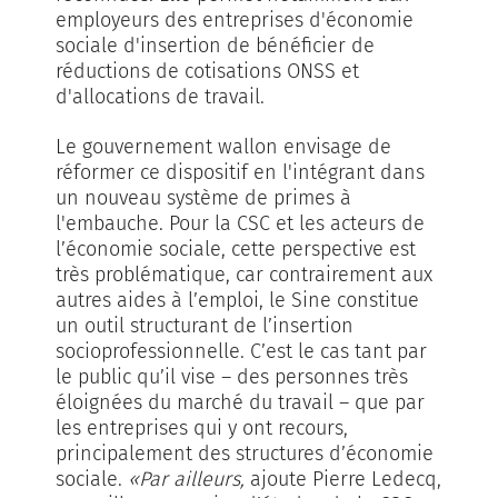
employeurs des entreprises d'économie
sociale d'insertion de bénéficier de
réductions de cotisations ONSS et
d'allocations de travail.
Le gouvernement wallon envisage de
réformer ce dispositif en l'intégrant dans
un nouveau système de primes à
l'embauche. Pour la CSC et les acteurs de
l’économie sociale, cette perspective est
très problématique, car contrairement aux
autres aides à l’emploi, le Sine constitue
un outil structurant de l’insertion
socioprofessionnelle. C’est le cas tant par
le public qu’il vise – des personnes très
éloignées du marché du travail – que par
les entreprises qui y ont recours,
principalement des structures d’économie
sociale.
«Par ailleurs,
ajoute Pierre Ledecq,