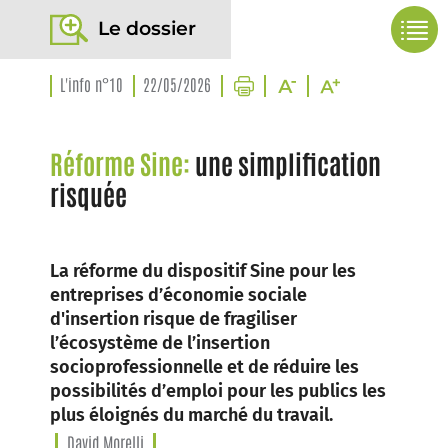
Le dossier
L'info n°10
22/05/2026
Réforme Sine:
une simplification
risquée
La réforme du dispositif Sine pour les
entreprises d’économie sociale
d'insertion risque de fragiliser
l’écosystème de l’insertion
socioprofessionnelle et de réduire les
possibilités d’emploi pour les publics les
plus éloignés du marché du travail.
David Morelli