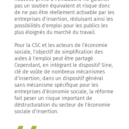
pas un soutien équivalent et risque donc
de ne pas être réellement activable par les
entreprises d’insertion, réduisant ainsi les
possibilités d’emploi pour les publics les
plus éloignés du marché du travail.
Pour la CSC et les acteurs de l’économie
sociale, l’objectif de simplification des
aides à l’emploi peut être partagé.
Cependant, en intégrant le dispositif Sine,
clé de voûte de nombreux mécanismes
d’insertion, dans un dispositif général
sans mécanisme spécifique pour les
entreprises d’économie sociale, la réforme
fait peser un risque important de
déstructuration du secteur de l’économie
sociale d’insertion.