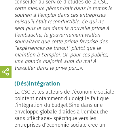
conseiller au service d’études de la CSC,
cette mesure pérennisait dans le temps le
soutien à l’emploi dans ces entreprises
puisqu’il était reconductible. Ce qui ne
sera plus le cas dans la nouvelle prime à
l’embauche, le gouvernement wallon
souhaitant que cette prime favorise des
“expériences de travail” plutôt que le
maintien à l’emploi. Or, pour ces publics,
une grande majorité aura du mal à
travailler dans le privé pur…».
(Dés)intégration
La CSC et les acteurs de l’économie sociale
pointent notamment du doigt le fait que
l’intégration du budget Sine dans une
enveloppe globale d’aides à l’embauche
sans «fléchage» spécifique vers les
entreprises d’économie sociale crée un