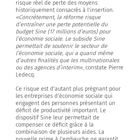
risque réel de perte des moyens
historiquement consacrés à l’insertion.
«Concrètement, la réforme risque
d’entraîner une perte potentielle du
budget Sine (17 millions d’euros) pour
l’économie sociale. Le subside Sine
permettait de soutenir le secteur de
l’économie sociale, qui a quand même
d’autres finalités que les multinationales
ou des agences d’interim»
, constate Pierre
Ledecq.
Ce risque est d’autant plus prégnant pour
les entreprises d’économie sociale qui
engagent des personnes présentant un
déficit de productivité important. Le
dispositif Sine leur permettait de
compenser ce déficit grâce à la
combinaison de plusieurs aides. La
nouvelle prime à l’embauche ne garantit