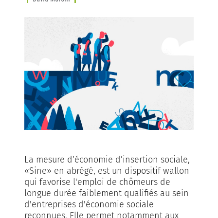
La mesure d’économie d’insertion sociale,
«Sine» en abrégé, est un dispositif wallon
qui favorise l'emploi de chômeurs de
longue durée faiblement qualifiés au sein
d'entreprises d'économie sociale
reconnues. Elle permet notamment aux