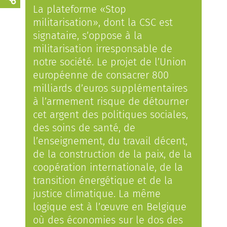
La plateforme «Stop
militarisation», dont la CSC est
signataire, s’oppose à la
militarisation irresponsable de
notre société. Le projet de l’Union
européenne de consacrer 800
milliards d’euros supplémentaires
à l’armement risque de détourner
cet argent des politiques sociales,
des soins de santé, de
l’enseignement, du travail décent,
de la construction de la paix, de la
coopération internationale, de la
transition énergétique et de la
justice climatique. La même
logique est à l’œuvre en Belgique
où des économies sur le dos des