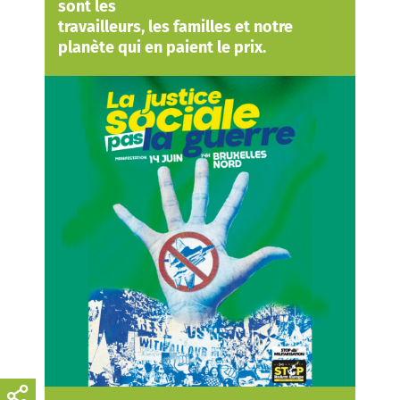
sont les
travailleurs, les familles et notre
planète qui en paient le prix.