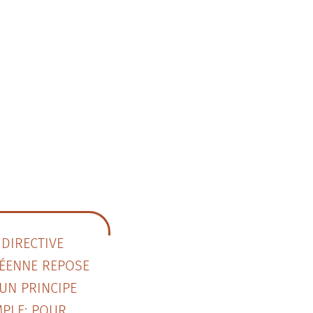
 DIRECTIVE
ÉENNE REPOSE
UN PRINCIPE
MPLE: POUR