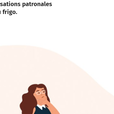
sations patronales
 frigo.