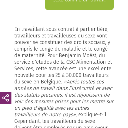
En travaillant sous contrat à part entière,
travailleurs et travailleuses du sexe vont
pouvoir se constituer des droits sociaux, y
compris le congé de maladie et le congé
de maternité. Pour Benjamin Moëst, du
service d’études de la CSC Alimentation et
Services, cette avancée est une excellente
nouvelle pour les 25 à 30.000 travailleurs
du sexe en Belgique.
«Après toutes ces
années de travail dans l’insécurité et avec
des statuts précaires, il est réjouissant de
voir des mesures prises pour les mettre sur
un pied d’égalité avec les autres
travailleurs de notre pays»,
explique-t-il.
Cependant, les travailleurs du sexe
doivent être employés par un employeur