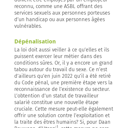
reconnu, comme une ASBL offrant des
services sexuels aux personnes porteuses
d’un handicap ou aux personnes âgées
vulnérables.
Dépénalisation
La loi doit aussi veiller à ce qu’elles et ils
puissent exercer leur métier dans des
conditions sûres. Or, il y a encore un grand
tabou autour du travail du sexe. Ce n’est
d’ailleurs qu’en juin 2022 qu’il a été retiré
du Code pénal, une première étape vers la
reconnaissance de l’existence du secteur.
L’obtention d’un statut de travailleur
salarié constitue une nouvelle étape
cruciale. Cette mesure peut-elle également
offrir une solution contre l’exploitation et
la traite des êtres humains? Si, pour Daan
1