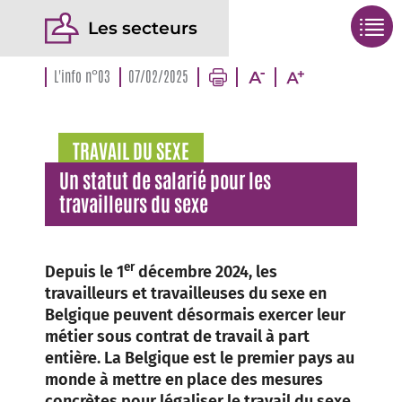
Les secteurs
L'info n°03
07/02/2025
TRAVAIL DU SEXE
Un statut de salarié pour les
travailleurs du sexe
er
Depuis le 1
décembre 2024, les
travailleurs et travailleuses du sexe en
Belgique peuvent désormais exercer leur
métier sous contrat de travail à part
entière. La Belgique est le premier pays au
monde à mettre en place des mesures
concrètes pour légaliser le travail du sexe.