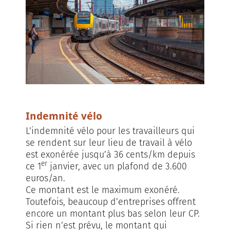
Indemnité vélo
L’indemnité vélo pour les travailleurs qui
se rendent sur leur lieu de travail à vélo
est exonérée jusqu’à 36 cents/km depuis
er
ce 1
janvier, avec un plafond de 3.600
euros/an.
Ce montant est le maximum exonéré.
Toutefois, beaucoup d’entreprises offrent
encore un montant plus bas selon leur CP.
Si rien n’est prévu, le montant qui