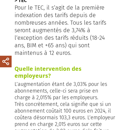
> TEC
Pour le TEC, il s’agit de la première
indexation des tarifs depuis de
nombreuses années. Tous les tarifs
seront augmentés de 3,74% à
l’exception des tarifs réduits (18-24
ans, BIM et +65 ans) qui sont
maintenus à 12 euros.
Quelle intervention des
employeurs?
L’augmentation étant de 3,03% pour les
abonnements, celle-ci sera prise en
charge à 2,015% par les employeurs.
Très concrètement, cela signifie que si un
abonnement coûtait 100 euros en 2024, il
coûtera désormais 103,3 euros. L’employeur
prend en charge 2,015 euros sur cette