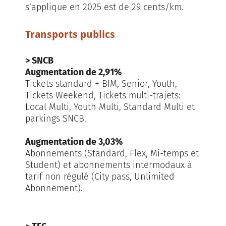
s’applique en 2025 est de 29 cents/km.
Transports publics
> SNCB
Augmentation de 2,91%
Tickets standard + BIM, Senior, Youth,
Tickets Weekend, Tickets multi-trajets:
Local Multi, Youth Multi, Standard Multi et
parkings SNCB.
Augmentation de 3,03%
Abonnements (Standard, Flex, Mi-temps et
Student) et abonnements intermodaux à
tarif non régulé (City pass, Unlimited
Abonnement).