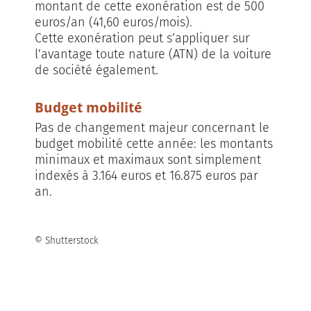
montant de cette exonération est de 500
euros/an (41,60 euros/mois).
Cette exonération peut s’appliquer sur
l’avantage toute nature (ATN) de la voiture
de société également.
Budget mobilité
Pas de changement majeur concernant le
budget mobilité cette année: les montants
minimaux et maximaux sont simplement
indexés à 3.164 euros et 16.875 euros par
an.
© Shutterstock