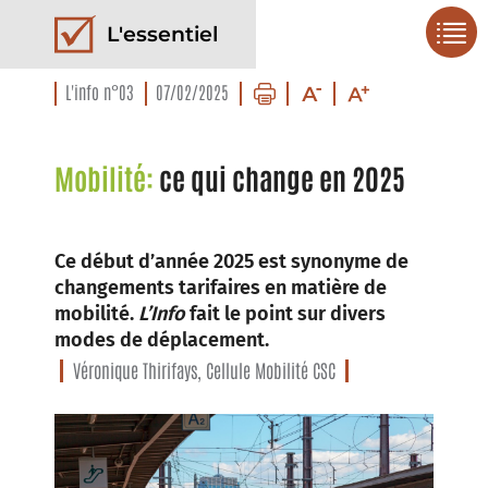
L'essentiel
L'info n°03
07/02/2025
Mobilité:
ce qui change en 2025
Ce début d’année 2025 est synonyme de
changements tarifaires en matière de
mobilité.
L’Info
fait le point sur divers
modes de déplacement.
Véronique Thirifays, Cellule Mobilité CSC