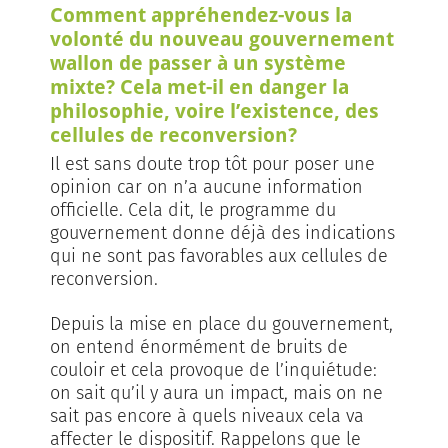
Comment appréhendez-vous la
volonté du nouveau gouvernement
wallon de passer à un système
mixte? Cela met-il en danger la
philosophie, voire l’existence, des
cellules de reconversion?
Il est sans doute trop tôt pour poser une
opinion car on n’a aucune information
officielle. Cela dit, le programme du
gouvernement donne déjà des indications
qui ne sont pas favorables aux cellules de
reconversion.
Depuis la mise en place du gouvernement,
on entend énormément de bruits de
couloir et cela provoque de l’inquiétude:
on sait qu’il y aura un impact, mais on ne
sait pas encore à quels niveaux cela va
affecter le dispositif. Rappelons que le