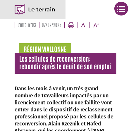
Le terrain
L'info n°03
07/02/2025
RÉGION WALLONNE
Les cellules de reconversion:
rebondir après le deuil de son emploi
Dans les mois à venir, un très grand
nombre de travailleurs impactés par un
licenciement collectif ou une faillite vont
entrer dans le dispositif de reclassement
professionnel proposé par les cellules de
reconversion. Alain Rzeznik et Hafed
Abrayem, qui les coordonnent à l’ASBL