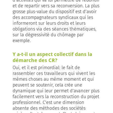
et de repartir vers sa reconversion. La plus
grosse plus-value du dispositif est d’avoir
des accompagnateurs syndicaux qui les
informeront sur leurs droits et leurs
obligations via des séances thématiques,
sur la dégressivité du chômage par
exemple.
Y a-t-il un aspect collectif dans la
démarche des CR?
Oui, et il est primordial: le fait de
rassembler ces travailleurs qui vivent les
mêmes choses au même moment et qui
peuvent se soutenir, cela crée une
dynamique qui leur permet d’avancer plus
facilement vers la reconstruction du projet
professionnel. C’est une dimension
absente des méthodes des sociétés