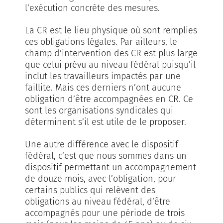
l’exécution concrète des mesures.
La CR est le lieu physique où sont remplies
ces obligations légales. Par ailleurs, le
champ d’intervention des CR est plus large
que celui prévu au niveau fédéral puisqu’il
inclut les travailleurs impactés par une
faillite. Mais ces derniers n’ont aucune
obligation d’être accompagnées en CR. Ce
sont les organisations syndicales qui
déterminent s’il est utile de le proposer.
Une autre différence avec le dispositif
fédéral, c’est que nous sommes dans un
dispositif permettant un accompagnement
de douze mois, avec l’obligation, pour
certains publics qui relèvent des
obligations au niveau fédéral, d’être
accompagnés pour une période de trois