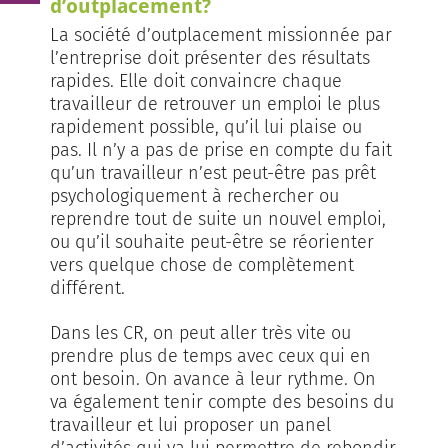
d’outplacement?
La société d’outplacement missionnée par
l’entreprise doit présenter des résultats
rapides. Elle doit convaincre chaque
travailleur de retrouver un emploi le plus
rapidement possible, qu’il lui plaise ou
pas. Il n’y a pas de prise en compte du fait
qu’un travailleur n’est peut-être pas prêt
psychologiquement à rechercher ou
reprendre tout de suite un nouvel emploi,
ou qu’il souhaite peut-être se réorienter
vers quelque chose de complètement
différent.
Dans les CR, on peut aller très vite ou
prendre plus de temps avec ceux qui en
ont besoin. On avance à leur rythme. On
va également tenir compte des besoins du
travailleur et lui proposer un panel
d’activités qui va lui permettre de rebondir