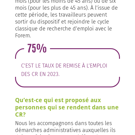
mois (pour les moins de 45 ans) ou de six
mois (pour les plus de 45 ans). À l’issue de
cette période, les travailleurs peuvent
sortir du dispositif et rejoindre le cycle
classique de recherche d’emploi avec le
Forem.
75%
C’EST LE TAUX DE REMISE À L’EMPLOI
DES CR EN 2023.
Qu’est-ce qui est proposé aux
personnes qui se rendent dans une
CR?
Nous les accompagnons dans toutes les
démarches administratives auxquelles ils