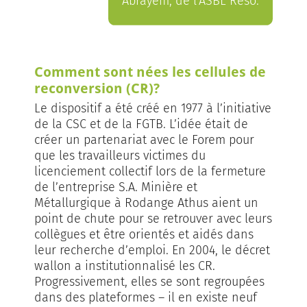
Abrayem, de l’ASBL Réso.
Comment sont nées les cellules de
reconversion (CR)?
Le dispositif a été créé en 1977 à l’initiative
de la CSC et de la FGTB. L’idée était de
créer un partenariat avec le Forem pour
que les travailleurs victimes du
licenciement collectif lors de la fermeture
de l’entreprise S.A. Minière et
Métallurgique à Rodange Athus aient un
point de chute pour se retrouver avec leurs
collègues et être orientés et aidés dans
leur recherche d’emploi. En 2004, le décret
wallon a institutionnalisé les CR.
Progressivement, elles se sont regroupées
dans des plateformes – il en existe neuf