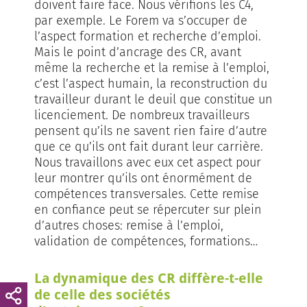
doivent faire face. Nous vérifions les C4,
par exemple. Le Forem va s’occuper de
l’aspect formation et recherche d’emploi.
Mais le point d’ancrage des CR, avant
même la recherche et la remise à l’emploi,
c’est l’aspect humain, la reconstruction du
travailleur durant le deuil que constitue un
licenciement. De nombreux travailleurs
pensent qu’ils ne savent rien faire d’autre
que ce qu’ils ont fait durant leur carrière.
Nous travaillons avec eux cet aspect pour
leur montrer qu’ils ont énormément de
compétences transversales. Cette remise
en confiance peut se répercuter sur plein
d’autres choses: remise à l’emploi,
validation de compétences, formations…
La dynamique des CR diffère-t-elle
de celle des sociétés