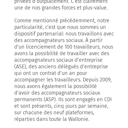
privées d’outplacement. C’est clairement
une de nos grandes forces et plus-value.
Comme mentionné précédemment, notre
particularité, c’est que nous sommes un
dispositif partenarial: nous travaillons avec
des accompagnateurs sociaux. À partir
d’un licenciement de 100 travailleurs, nous
avons la possibilité de travailler avec des
accompagnateurs sociaux d’entreprise
(ASE), des anciens délégués d’entreprise
qui ont un contrat d’un an pour
accompagner les travailleurs. Depuis 2009,
nous avons également la possibilité
d’avoir des accompagnateurs sociaux
permanents (ASP). Ils sont engagés en CDI
et sont présents, cinq jours par semaine,
sur chacune des neuf plateformes,
réparties dans toute la Wallonie.