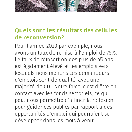
Quels sont les résultats des cellules
de reconversion?
Pour l’année 2023 par exemple, nous
avons un taux de remise à l’emploi de 75%.
Le taux de réinsertion des plus de 45 ans
est également élevé et les emplois vers
lesquels nous menons ces demandeurs
d’emplois sont de qualité, avec une
majorité de CDI. Notre force, c’est d’être en
contact avec les fonds sectoriels, ce qui
peut nous permettre d’affiner la réflexion
pour guider ces publics par rapport à des
opportunités d’emploi qui pourraient se
développer dans les mois à venir.