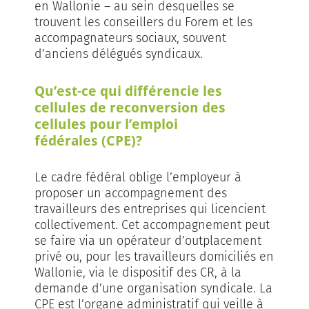
en Wallonie – au sein desquelles se
trouvent les conseillers du Forem et les
accompagnateurs sociaux, souvent
d’anciens délégués syndicaux.
Qu’est-ce qui différencie les
cellules de reconversion des
cellules pour l’emploi
fédérales (CPE)?
Le cadre fédéral oblige l’employeur à
proposer un accompagnement des
travailleurs des entreprises qui licencient
collectivement. Cet accompagnement peut
se faire via un opérateur d’outplacement
privé ou, pour les travailleurs domiciliés en
Wallonie, via le dispositif des CR, à la
demande d’une organisation syndicale. La
CPE est l’organe administratif qui veille à