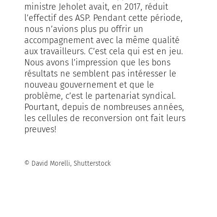
ministre Jeholet avait, en 2017, réduit
l’effectif des ASP. Pendant cette période,
nous n’avions plus pu offrir un
accompagnement avec la même qualité
aux travailleurs. C’est cela qui est en jeu.
Nous avons l’impression que les bons
résultats ne semblent pas intéresser le
nouveau gouvernement et que le
problème, c’est le partenariat syndical.
Pourtant, depuis de nombreuses années,
les cellules de reconversion ont fait leurs
preuves!
© David Morelli, Shutterstock