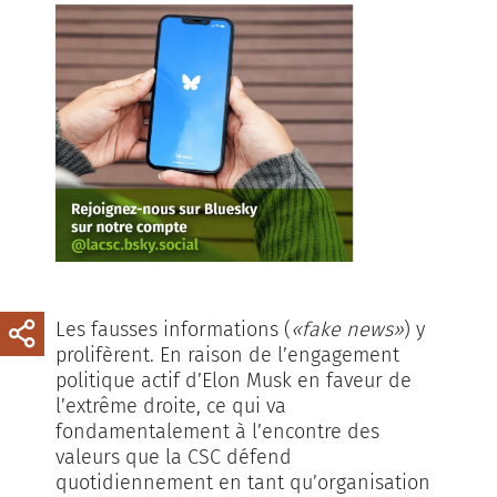
Les fausses informations (
«fake news»
) y
prolifèrent. En raison de l’engagement
politique actif d’Elon Musk en faveur de
l’extrême droite, ce qui va
fondamentalement à l’encontre des
valeurs que la CSC défend
quotidiennement en tant qu’organisation