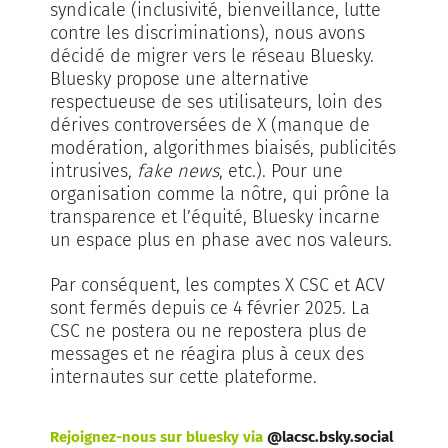
syndicale (inclusivité, bienveillance, lutte
contre les discriminations), nous avons
décidé de migrer vers le réseau Bluesky.
Bluesky propose une alternative
respectueuse de ses utilisateurs, loin des
dérives controversées de X (manque de
modération, algorithmes biaisés, publicités
intrusives,
fake news
, etc.). Pour une
organisation comme la nôtre, qui prône la
transparence et l’équité, Bluesky incarne
un espace plus en phase avec nos valeurs.
Par conséquent, les comptes X CSC et ACV
sont fermés depuis ce 4 février 2025. La
CSC ne postera ou ne repostera plus de
messages et ne réagira plus à ceux des
internautes sur cette plateforme.
Rejoignez-nous sur bluesky via
@lacsc.bsky.social