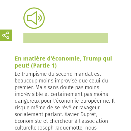
En matière d'économie, Trump qui
peut! (Partie 1)
Le trumpisme du second mandat est
beaucoup moins improvisé que celui du
premier. Mais sans doute pas moins
imprévisible et certainement pas moins
dangereux pour l'économie européenne. Il
risque même de se révéler ravageur
socialement parlant. Xavier Dupret,
économiste et chercheur à l'association
culturelle Joseph Jaquemotte, nous