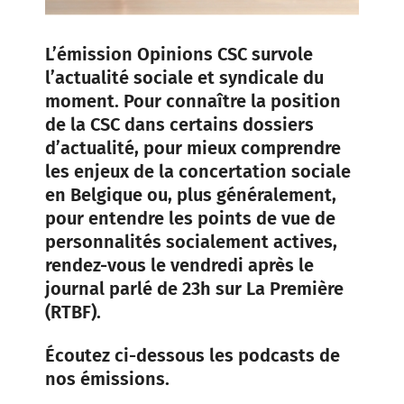
L’émission Opinions CSC survole
l’actualité sociale et syndicale du
moment. Pour connaître la position
de la CSC dans certains dossiers
d’actualité, pour mieux comprendre
les enjeux de la concertation sociale
en Belgique ou, plus généralement,
pour entendre les points de vue de
personnalités socialement actives,
rendez-vous le vendredi après le
journal parlé de 23h sur La Première
(RTBF).
Écoutez ci-dessous les podcasts de
nos émissions.