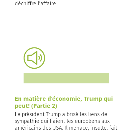
déchiffre l'affaire…
En matière d'économie, Trump qui
peut! (Partie 2)
Le président Trump a brisé les liens de
sympathie qui liaient les européens aux
américains des USA. Il menace, insulte, fait