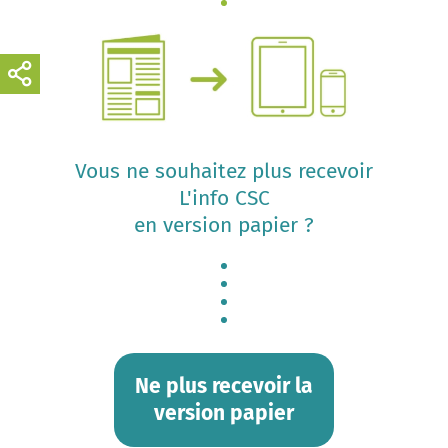
Vous ne souhaitez plus recevoir
L'info CSC
en version papier ?
Ne plus recevoir la
version papier