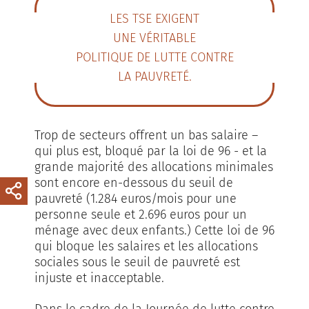
LES TSE EXIGENT
UNE VÉRITABLE
POLITIQUE DE LUTTE CONTRE
LA PAUVRETÉ.
Trop de secteurs offrent un bas salaire –
qui plus est, bloqué par la loi de 96 - et la
grande majorité des allocations minimales
sont encore en-dessous du seuil de
pauvreté (1.284 euros/mois pour une
personne seule et 2.696 euros pour un
ménage avec deux enfants.) Cette loi de 96
qui bloque les salaires et les allocations
sociales sous le seuil de pauvreté est
injuste et inacceptable.