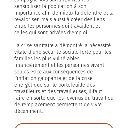
sensibiliser la population à son
importance afin de mieux la défendre et la
revaloriser, mais aussi à créer des liens
entre les personnes qui travaillent et
celles qui sont privées d’emploi.
La crise sanitaire a démontré la nécessité
vitale d’une sécurité sociale forte pour les
familles les plus vulnérables
financièrement et les personnes vivant
seules. Face aux conséquences de
l’inflation galopante et de la crise
énergétique sur le portefeuille des
travailleurs et des travailleuses, il faut
faire en sorte que les revenus du travail ou
de remplacement permettent de vivre
décemment.