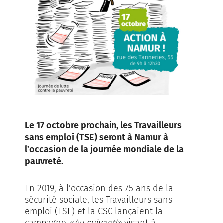
Le 17 octobre prochain, les Travailleurs
sans emploi (TSE) seront à Namur à
l’occasion de la journée mondiale de la
pauvreté.
En 2019, à l’occasion des 75 ans de la
sécurité sociale, les Travailleurs sans
emploi (TSE) et la CSC lançaient la
campagne
«Au suivant!»
visant à