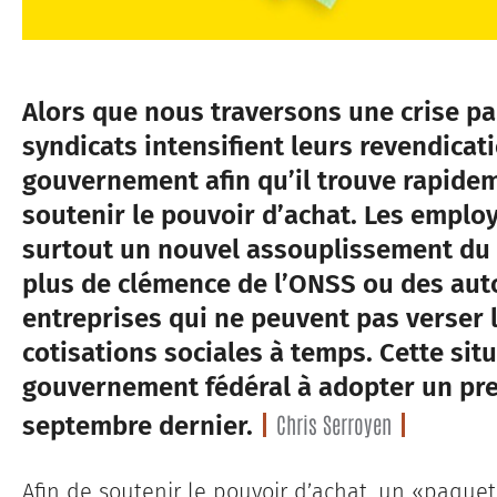
Alors que nous traversons une crise pa
syndicats intensifient leurs revendicat
gouvernement afin qu’il trouve rapid
soutenir le pouvoir d’achat. Les empl
surtout un nouvel assouplissement d
plus de clémence de l’ONSS ou des auto
entreprises qui ne peuvent pas verser 
cotisations sociales à temps. Cette sit
gouvernement fédéral à adopter un pre
Chris Serroyen
septembre dernier.
Afin de soutenir le pouvoir d’achat, un «paquet