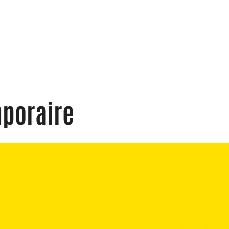
poraire