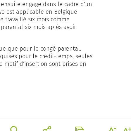
 ensuite engagé dans le cadre d’un
ive est applicable en Belgique
e travaillé six mois comme
parental six mois après avoir
ue que pour le congé parental.
quises pour le crédit-temps, seules
 motif d’insertion sont prises en