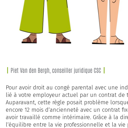
Piet Van den Bergh, conseiller juridique CSC
Pour avoir droit au congé parental avec une in
lié à votre employeur actuel par un contrat de 
Auparavant, cette règle posait problème lorsque
encore 12 mois d’ancienneté avec un contrat fi
avoir travaillé comme intérimaire. Grâce à la di
l’équilibre entre la vie professionnelle et la vie