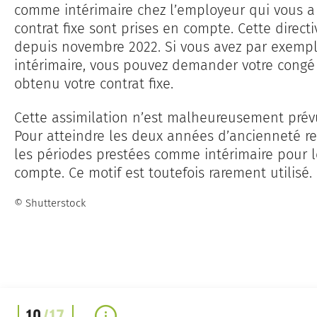
comme intérimaire chez l’employeur qui vous a
contrat fixe sont prises en compte. Cette direct
depuis novembre 2022. Si vous avez par exempl
intérimaire, vous pouvez demander votre congé 
obtenu votre contrat fixe.
Cette assimilation n’est malheureusement prév
Pour atteindre les deux années d’ancienneté re
les périodes prestées comme intérimaire pour le
compte. Ce motif est toutefois rarement utilisé.
© Shutterstock
10
/17