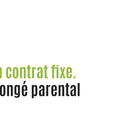
 contrat fixe.
ongé parental