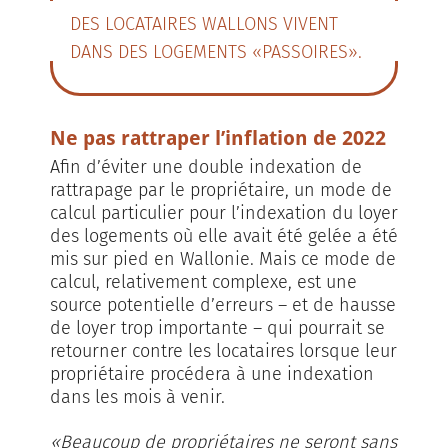
DES LOCATAIRES WALLONS VIVENT
DANS DES LOGEMENTS «PASSOIRES».
Ne pas rattraper l’inflation de 2022
Afin d’éviter une double indexation de
rattrapage par le propriétaire, un mode de
calcul particulier pour l’indexation du loyer
des logements où elle avait été gelée a été
mis sur pied en Wallonie. Mais ce mode de
calcul, relativement complexe, est une
source potentielle d’erreurs – et de hausse
de loyer trop importante – qui pourrait se
retourner contre les locataires lorsque leur
propriétaire procédera à une indexation
dans les mois à venir.
«Beaucoup de propriétaires ne seront sans