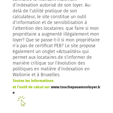
d’indexation autorisé de son loyer. Au-
delà de l’utilité pratique de son
calculateur, le site constitue un outil
d’information et de sensibilisation à
l’attention des locataires: que faire si mon
propriétaire a augmenté illégalement mon
loyer? Que se passe-t-il si mon propriétaire
n’a pas de certificat PEB? Le site propose
également un onglet «Actualités» qui
permet aux locataires de s’informer de
manière critique sur l’évolution des
politiques en matière d’indexation en
Wallonie et à Bruxelles.
Toutes les informations
et l’outil de calcul sur
www.touchepasamonloyer.b
e