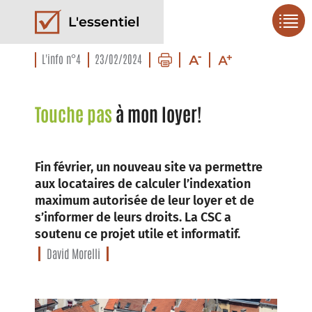
L'essentiel
L'info n°4
23/02/2024
Touche pas
à mon loyer!
Fin février, un nouveau site va permettre
aux locataires de calculer l’indexation
maximum autorisée de leur loyer et de
s’informer de leurs droits. La CSC a
soutenu ce projet utile et informatif.
David Morelli