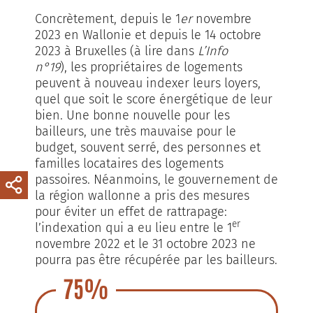
Concrètement, depuis le 1
er
novembre
2023 en Wallonie et depuis le 14 octobre
2023 à Bruxelles (à lire dans
L’Info
n°19
), les propriétaires de logements
peuvent à nouveau indexer leurs loyers,
quel que soit le score énergétique de leur
bien. Une bonne nouvelle pour les
bailleurs, une très mauvaise pour le
budget, souvent serré, des personnes et
familles locataires des logements
passoires. Néanmoins, le gouvernement de
la région wallonne a pris des mesures
pour éviter un effet de rattrapage:
er
l’indexation qui a eu lieu entre le 1
novembre 2022 et le 31 octobre 2023 ne
pourra pas être récupérée par les bailleurs.
75%