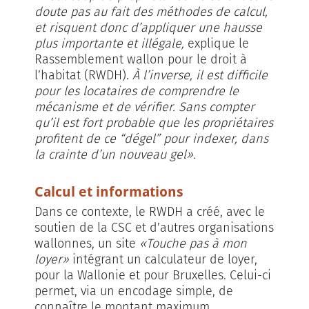
doute pas au fait des méthodes de calcul,
et risquent donc d’appliquer une hausse
plus importante et illégale,
explique le
Rassemblement wallon pour le droit à
l’habitat (RWDH).
À l’inverse, il est difficile
pour les locataires de comprendre le
mécanisme et de vérifier. Sans compter
qu’il est fort probable que les propriétaires
profitent de ce “dégel” pour indexer, dans
la crainte d’un nouveau gel».
Calcul et informations
Dans ce contexte, le RWDH a créé, avec le
soutien de la CSC et d’autres organisations
wallonnes, un site
«Touche pas à mon
loyer»
intégrant un calculateur de loyer,
pour la Wallonie et pour Bruxelles. Celui-ci
permet, via un encodage simple, de
connaître le montant maximum