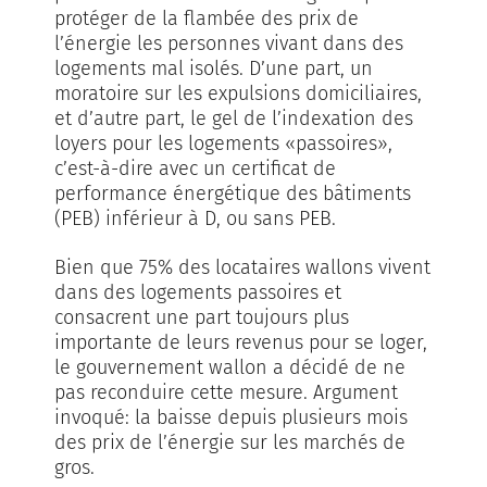
protéger de la flambée des prix de
l’énergie les personnes vivant dans des
logements mal isolés. D’une part, un
moratoire sur les expulsions domiciliaires,
et d’autre part, le gel de l’indexation des
loyers pour les logements «passoires»,
c’est-à-dire avec un certificat de
performance énergétique des bâtiments
(PEB) inférieur à D, ou sans PEB.
Bien que 75% des locataires wallons vivent
dans des logements passoires et
consacrent une part toujours plus
importante de leurs revenus pour se loger,
le gouvernement wallon a décidé de ne
pas reconduire cette mesure. Argument
invoqué: la baisse depuis plusieurs mois
des prix de l’énergie sur les marchés de
gros.