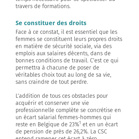
travers de formations.
Se constituer des droits
Face à ce constat, il est essentiel que les
femmes se constituent leurs propres droits
en matière de sécurité sociale, via des
emplois aux salaires décents, dans de
bonnes conditions de travail. C’est ce qui
permettra à chacune de poser de
véritables choix tout au long de sa vie,
sans craindre de tout perdre.
L’addition de tous ces obstacles pour
acquérir et conserver une vie
professionnelle complète se concrétise en
un écart salarial femmes-hommes qui
1
reste en Belgique de 23%
et en un écart
de pension de près de 26,2%. La CSC
entend ramener cet écart à zéro.