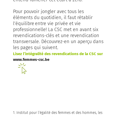
Pour pouvoir jongler avec tous les
éléments du quotidien, il faut rétablir
l’équilibre entre vie privée et vie
professionnelle! La CSC met en avant six
revendications-clés et une revendication
transversale. Découvrez-en un aperçu dans
les pages qui suivent.
Lisez l’intégralité des revendications de la CSC sur
www.femmes-csc.be
1. Institut pour l’égalité des femmes et des hommes, les