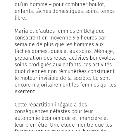
qu’un homme – pour combiner boulot,
enfants, tâches domestiques, soins, temps
libre…
Maria et d’autres femmes en Belgique
consacrent en moyenne 9,5 heures par
semaine de plus que les hommes aux
tâches domestiques et aux soins. Ménage,
préparation des repas, activités bénévoles,
soins prodigués aux enfants: ces activités
quotidiennes non rémunérées constituent
le moteur invisible de la société. Ce sont
encore majoritairement les femmes qui les
exercent.
Cette répartition inégale a des
conséquences néfastes pour leur
autonomie économique et financière et
leur bien-être. Une étude montre que les