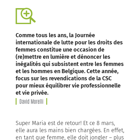
Comme tous les ans, la Journée
internationale de lutte pour les droits des
femmes constitue une occasion de
(re)mettre en lumière et dénoncer les
inégalités qui subsistent entre les femmes
et les hommes en Belgique. Cette année,
focus sur les revendications de la CSC
pour mieux équilibrer vie professionnelle
et vie privée.
David Morelli
Super Maria est de retour! Et ce 8 mars,
elle aura les mains bien chargées. En effet,
en tant que femme, elle doit jongler – plus