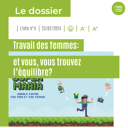
Le dossier
L'info n°4
23/02/2024
Travail des femmes:
et vous, vous trouvez
l’équilibre?