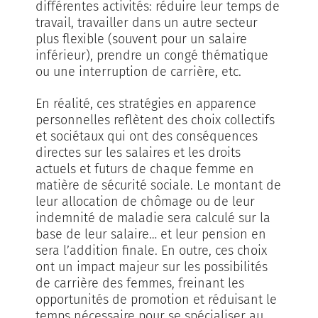
différentes activités: réduire leur temps de
travail, travailler dans un autre secteur
plus flexible (souvent pour un salaire
inférieur), prendre un congé thématique
ou une interruption de carrière, etc.
En réalité, ces stratégies en apparence
personnelles reflètent des choix collectifs
et sociétaux qui ont des conséquences
directes sur les salaires et les droits
actuels et futurs de chaque femme en
matière de sécurité sociale. Le montant de
leur allocation de chômage ou de leur
indemnité de maladie sera calculé sur la
base de leur salaire… et leur pension en
sera l’addition finale. En outre, ces choix
ont un impact majeur sur les possibilités
de carrière des femmes, freinant les
opportunités de promotion et réduisant le
temps nécessaire pour se spécialiser au