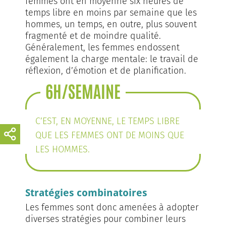
femmes ont en moyenne six heures de
temps libre en moins par semaine que les
hommes, un temps, en outre, plus souvent
fragmenté et de moindre qualité.
Généralement, les femmes endossent
également la charge mentale: le travail de
réflexion, d’émotion et de planification.
6H/SEMAINE
C’EST, EN MOYENNE, LE TEMPS LIBRE
QUE LES FEMMES ONT DE MOINS QUE
LES HOMMES.
Stratégies combinatoires
Les femmes sont donc amenées à adopter
diverses stratégies pour combiner leurs