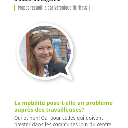
Propos recueillis par Véronique Thirifays
La mobilité pose-t-elle un problème
auprès des travailleuses?
Oui et non! Oui pour celles qui doivent
prester dans les communes loin du centre