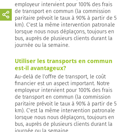
employeur intervient pour 100% des frais
de transport en commun (la commission
paritaire prévoit le taux à 90% à partir de 5
km). C’est la même intervention patronale
lorsque nous nous déplaçons, toujours en
bus, auprès de plusieurs clients durant la
journée ou la semaine.
Utiliser les transports en commun
est-il avantageux?
Au-delà de l’offre de transport, le coût
financier est un aspect important. Notre
employeur intervient pour 100% des frais
de transport en commun (la commission
paritaire prévoit le taux à 90% à partir de 5
km). C’est la même intervention patronale
lorsque nous nous déplaçons, toujours en
bus, auprès de plusieurs clients durant la
journée ou la semaine.