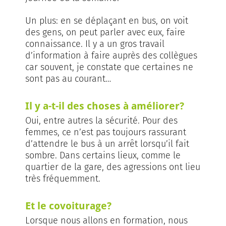
Un plus: en se déplaçant en bus, on voit
des gens, on peut parler avec eux, faire
connaissance. Il y a un gros travail
d’information à faire auprès des collègues
car souvent, je constate que certaines ne
sont pas au courant…
Il y a-t-il des choses à améliorer?
Oui, entre autres la sécurité. Pour des
femmes, ce n’est pas toujours rassurant
d’attendre le bus à un arrêt lorsqu’il fait
sombre. Dans certains lieux, comme le
quartier de la gare, des agressions ont lieu
très fréquemment.
Et le covoiturage?
Lorsque nous allons en formation, nous