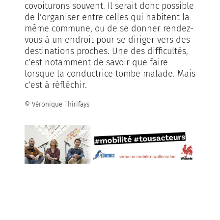
covoiturons souvent. Il serait donc possible
de l’organiser entre celles qui habitent la
même commune, ou de se donner rendez-
vous à un endroit pour se diriger vers des
destinations proches. Une des difficultés,
c’est notamment de savoir que faire
lorsque la conductrice tombe malade. Mais
c’est à réfléchir.
© Véronique Thirifays