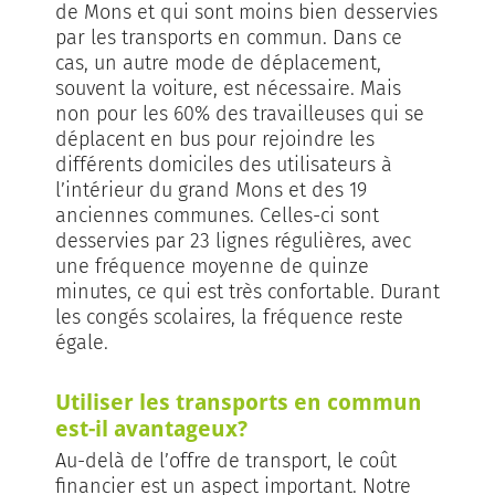
de Mons et qui sont moins bien desservies
par les transports en commun. Dans ce
cas, un autre mode de déplacement,
souvent la voiture, est nécessaire. Mais
non pour les 60% des travailleuses qui se
déplacent en bus pour rejoindre les
différents domiciles des utilisateurs à
l’intérieur du grand Mons et des 19
anciennes communes. Celles-ci sont
desservies par 23 lignes régulières, avec
une fréquence moyenne de quinze
minutes, ce qui est très confortable. Durant
les congés scolaires, la fréquence reste
égale.
Utiliser les transports en commun
est-il avantageux?
Au-delà de l’offre de transport, le coût
financier est un aspect important. Notre