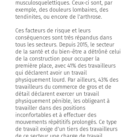
musculosquelettiques. Ceux-ci sont, par
exemple, des douleurs lombaires, des
tendinites, ou encore de l’arthrose.
Ces facteurs de risque et leurs
conséquences sont très répandus dans
tous les secteurs. Depuis 2015, le secteur
de la santé et du bien-être a détrôné celui
de la construction pour occuper la
première place, avec 41% des travailleurs
qui déclarent avoir un travail
physiquement lourd. Par ailleurs, 43% des
travailleurs du commerce de gros et de
détail déclarent exercer un travail
physiquement pénible, les obligeant à
travailler dans des positions
inconfortables et à effectuer des
mouvements répétitifs prolongés. Ce type
de travail exige d’un tiers des travailleurs
de ce secteur une charge de travail