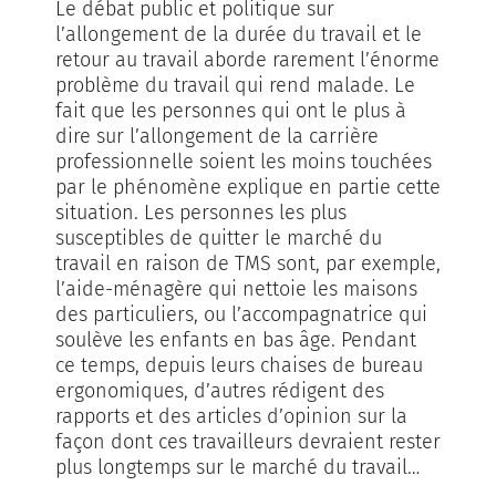
Le débat public et politique sur
l’allongement de la durée du travail et le
retour au travail aborde rarement l’énorme
problème du travail qui rend malade. Le
fait que les personnes qui ont le plus à
dire sur l’allongement de la carrière
professionnelle soient les moins touchées
par le phénomène explique en partie cette
situation. Les personnes les plus
susceptibles de quitter le marché du
travail en raison de TMS sont, par exemple,
l’aide-ménagère qui nettoie les maisons
des particuliers, ou l’accompagnatrice qui
soulève les enfants en bas âge. Pendant
ce temps, depuis leurs chaises de bureau
ergonomiques, d’autres rédigent des
rapports et des articles d’opinion sur la
façon dont ces travailleurs devraient rester
plus longtemps sur le marché du travail…