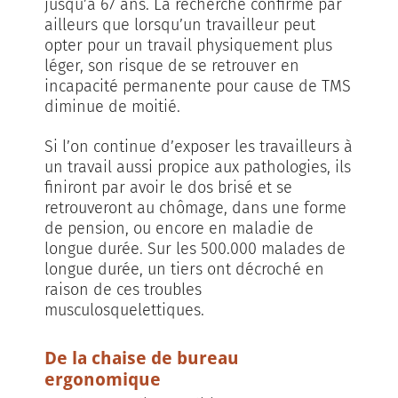
jusqu’à 67 ans. La recherche confirme par
ailleurs que lorsqu’un travailleur peut
opter pour un travail physiquement plus
léger, son risque de se retrouver en
incapacité permanente pour cause de TMS
diminue de moitié.
Si l’on continue d’exposer les travailleurs à
un travail aussi propice aux pathologies, ils
finiront par avoir le dos brisé et se
retrouveront au chômage, dans une forme
de pension, ou encore en maladie de
longue durée. Sur les 500.000 malades de
longue durée, un tiers ont décroché en
raison de ces troubles
musculosquelettiques.
De la chaise de bureau
ergonomique