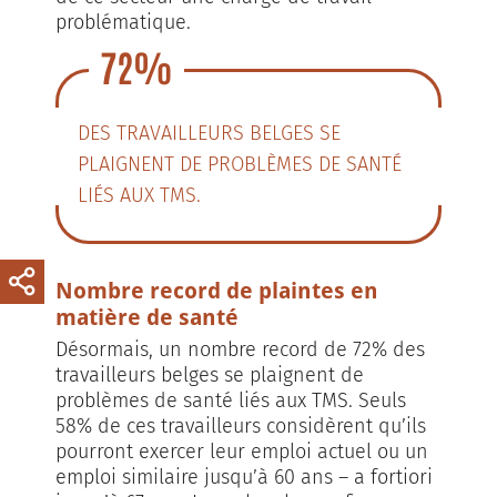
problématique.
72%
DES TRAVAILLEURS BELGES SE
PLAIGNENT DE PROBLÈMES DE SANTÉ
LIÉS AUX TMS.
Nombre record de plaintes en
matière de santé
Désormais, un nombre record de 72% des
travailleurs belges se plaignent de
problèmes de santé liés aux TMS. Seuls
58% de ces travailleurs considèrent qu’ils
pourront exercer leur emploi actuel ou un
emploi similaire jusqu’à 60 ans – a fortiori