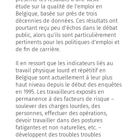
étude sur la qualité de l’emploi en
Belgique, basée sur près de trois
décennies de données. Ces résultats ont
pourtant reçu peu d’échos dans le débat
public, alors qu’ils sont particulièrement
pertinents pour les politiques d’emploi et
de fin de carrière.
Il en ressort que les indicateurs liés au
travail physique lourd et répétitif en
Belgique sont actuellement à leur plus
haut niveau depuis le début des enquêtes
en 1995. Les travailleurs exposés en
permanence à des facteurs de risque –
soulever des charges lourdes, des
personnes, effectuer des opérations,
devoir travailler dans des postures
fatigantes et non naturelles, etc. –
développent des troubles troubles