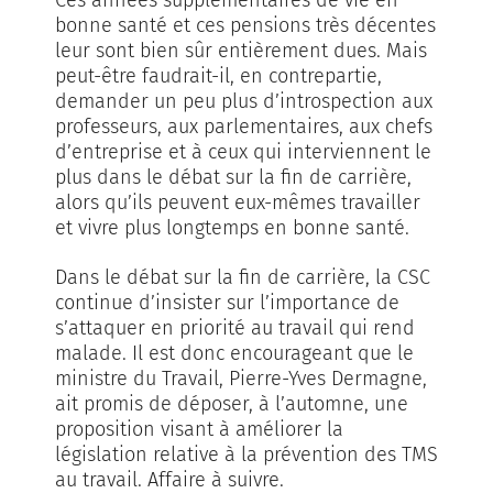
bonne santé et ces pensions très décentes
leur sont bien sûr entièrement dues. Mais
peut-être faudrait-il, en contrepartie,
demander un peu plus d’introspection aux
professeurs, aux parlementaires, aux chefs
d’entreprise et à ceux qui interviennent le
plus dans le débat sur la fin de carrière,
alors qu’ils peuvent eux-mêmes travailler
et vivre plus longtemps en bonne santé.
Dans le débat sur la fin de carrière, la CSC
continue d’insister sur l’importance de
s’attaquer en priorité au travail qui rend
malade. Il est donc encourageant que le
ministre du Travail, Pierre-Yves Dermagne,
ait promis de déposer, à l’automne, une
proposition visant à améliorer la
législation relative à la prévention des TMS
au travail. Affaire à suivre.