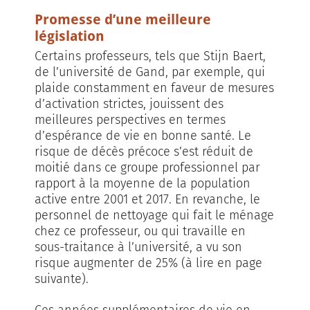
Promesse d’une meilleure
législation
Certains professeurs, tels que Stijn Baert,
de l’université de Gand, par exemple, qui
plaide constamment en faveur de mesures
d’activation strictes, jouissent des
meilleures perspectives en termes
d’espérance de vie en bonne santé. Le
risque de décès précoce s’est réduit de
moitié dans ce groupe professionnel par
rapport à la moyenne de la population
active entre 2001 et 2017. En revanche, le
personnel de nettoyage qui fait le ménage
chez ce professeur, ou qui travaille en
sous-traitance à l’université, a vu son
risque augmenter de 25% (à lire en page
suivante).
Ces années supplémentaires de vie en