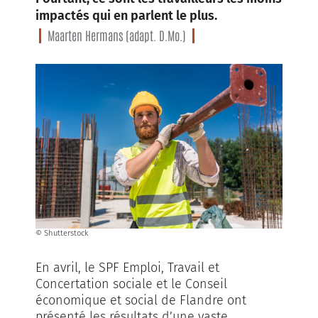
impactés qui en parlent le plus.
Maarten Hermans (adapt. D.Mo.)
© Shutterstock
En avril, le SPF Emploi, Travail et
Concertation sociale et le Conseil
économique et social de Flandre ont
présenté les résultats d’une vaste